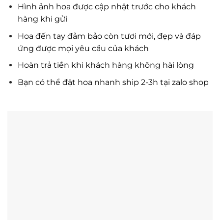
Hình ảnh hoa được cập nhật trước cho khách
hàng khi gửi
Hoa đến tay đảm bảo còn tươi mới, đẹp và đáp
ứng được mọi yêu cầu của khách
Hoàn trả tiền khi khách hàng không hài lòng
Bạn có thể đặt hoa nhanh ship 2-3h tại zalo shop