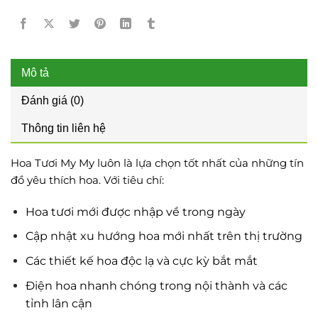
Mô tả
Đánh giá (0)
Thông tin liên hệ
Hoa Tươi My My luôn là lựa chọn tốt nhất của những tín
đồ yêu thích hoa. Với tiêu chí:
Hoa tươi mới được nhập về trong ngày
Cập nhật xu hướng hoa mới nhất trên thị trường
Các thiết kế hoa độc lạ và cực kỳ bắt mắt
Điện hoa nhanh chóng trong nội thành và các
tỉnh lân cận