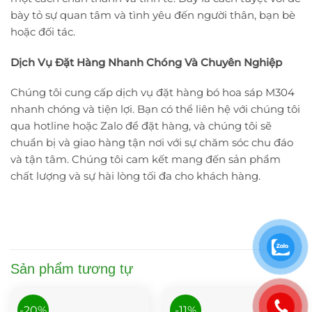
bày tỏ sự quan tâm và tình yêu đến người thân, bạn bè
hoặc đối tác.
Dịch Vụ Đặt Hàng Nhanh Chóng Và Chuyên Nghiệp
Chúng tôi cung cấp dịch vụ đặt hàng bó hoa sáp M304
nhanh chóng và tiện lợi. Bạn có thể liên hệ với chúng tôi
qua hotline hoặc Zalo để đặt hàng, và chúng tôi sẽ
chuẩn bị và giao hàng tận nơi với sự chăm sóc chu đáo
và tận tâm. Chúng tôi cam kết mang đến sản phẩm
chất lượng và sự hài lòng tối đa cho khách hàng.
Sản phẩm tương tự
-20%
-11%