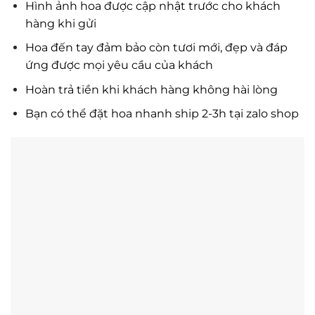
Hình ảnh hoa được cập nhật trước cho khách
hàng khi gửi
Hoa đến tay đảm bảo còn tươi mới, đẹp và đáp
ứng được mọi yêu cầu của khách
Hoàn trả tiền khi khách hàng không hài lòng
Bạn có thể đặt hoa nhanh ship 2-3h tại zalo shop