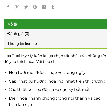
Mô tả
Đánh giá (0)
Thông tin liên hệ
Hoa Tươi My My luôn là lựa chọn tốt nhất của những tín
đồ yêu thích hoa. Với tiêu chí:
Hoa tươi mới được nhập về trong ngày
Cập nhật xu hướng hoa mới nhất trên thị trường
Các thiết kế hoa độc lạ và cực kỳ bắt mắt
Điện hoa nhanh chóng trong nội thành và các
tỉnh lân cận