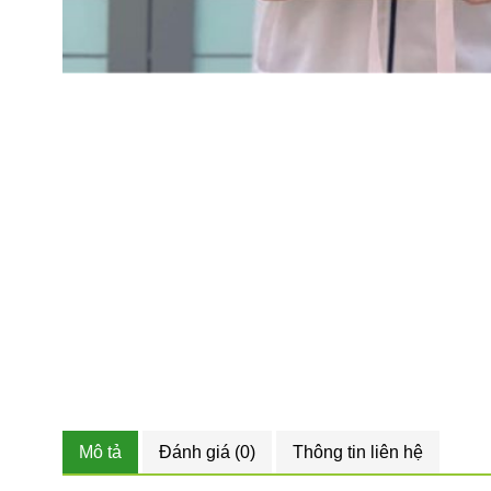
Mô tả
Đánh giá (0)
Thông tin liên hệ