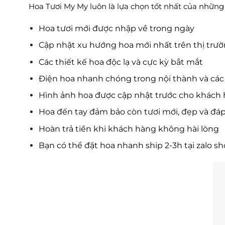
Hoa Tươi My My luôn là lựa chọn tốt nhất của những tí
Hoa tươi mới được nhập về trong ngày
Cập nhật xu hướng hoa mới nhất trên thị trư
Các thiết kế hoa độc lạ và cực kỳ bắt mắt
Điện hoa nhanh chóng trong nội thành và các 
Hình ảnh hoa được cập nhật trước cho khách 
Hoa đến tay đảm bảo còn tươi mới, đẹp và đá
Hoàn trả tiền khi khách hàng không hài lòng
Bạn có thể đặt hoa nhanh ship 2-3h tại zalo s