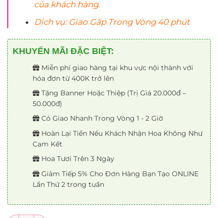
của khách hàng.
Dịch vụ: Giao Gấp Trong Vòng 40 phút
KHUYẾN MÃI ĐẶC BIỆT:
Miễn phí giao hàng tại khu vực nội thành với
hóa đơn từ 400K trở lên
Tặng Banner Hoặc Thiệp (Trị Giá 20.000đ –
50.000đ)
Có Giao Nhanh Trong Vòng 1 - 2 Giờ
Hoàn Lại Tiền Nếu Khách Nhận Hoa Không Như
Cam Kết
Hoa Tươi Trên 3 Ngày
Giảm Tiếp 5% Cho Đơn Hàng Bạn Tạo ONLINE
Lần Thứ 2 trong tuần