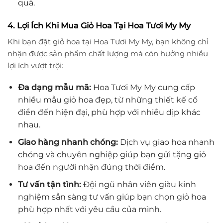
quà.
4. Lợi Ích Khi Mua Giỏ Hoa Tại Hoa Tươi My My
Khi bạn đặt giỏ hoa tại Hoa Tươi My My, bạn không chỉ
nhận được sản phẩm chất lượng mà còn hưởng nhiều
lợi ích vượt trội:
Đa dạng mẫu mã:
Hoa Tươi My My cung cấp
nhiều mẫu giỏ hoa đẹp, từ những thiết kế cổ
điển đến hiện đại, phù hợp với nhiều dịp khác
nhau.
Giao hàng nhanh chóng:
Dịch vụ giao hoa nhanh
chóng và chuyên nghiệp giúp bạn gửi tặng giỏ
hoa đến người nhận đúng thời điểm.
Tư vấn tận tình:
Đội ngũ nhân viên giàu kinh
nghiệm sẵn sàng tư vấn giúp bạn chọn giỏ hoa
phù hợp nhất với yêu cầu của mình.