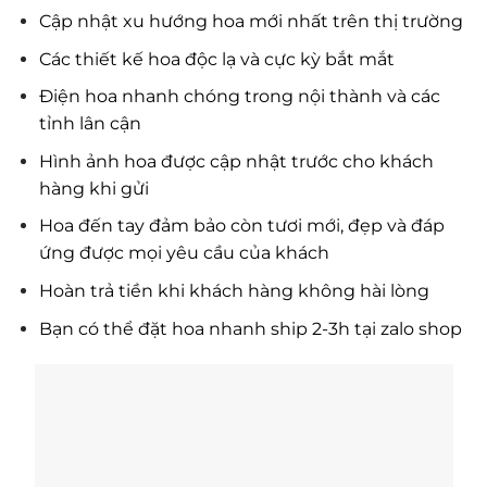
Cập nhật xu hướng hoa mới nhất trên thị trường
Các thiết kế hoa độc lạ và cực kỳ bắt mắt
Điện hoa nhanh chóng trong nội thành và các
tỉnh lân cận
Hình ảnh hoa được cập nhật trước cho khách
hàng khi gửi
Hoa đến tay đảm bảo còn tươi mới, đẹp và đáp
ứng được mọi yêu cầu của khách
Hoàn trả tiền khi khách hàng không hài lòng
Bạn có thể đặt hoa nhanh ship 2-3h tại zalo shop