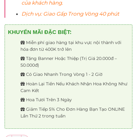
của khách hàng.
Dịch vụ: Giao Gấp Trong Vòng 40 phút
KHUYẾN MÃI ĐẶC BIỆT:
Miễn phí giao hàng tại khu vực nội thành với
hóa đơn từ 400K trở lên
Tặng Banner Hoặc Thiệp (Trị Giá 20.000đ –
50.000đ)
Có Giao Nhanh Trong Vòng 1 - 2 Giờ
Hoàn Lại Tiền Nếu Khách Nhận Hoa Không Như
Cam Kết
Hoa Tươi Trên 3 Ngày
Giảm Tiếp 5% Cho Đơn Hàng Bạn Tạo ONLINE
Lần Thứ 2 trong tuần