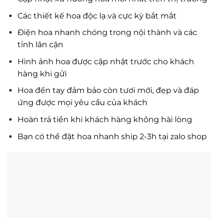
Các thiết kế hoa độc lạ và cực kỳ bắt mắt
Điện hoa nhanh chóng trong nội thành và các
tỉnh lân cận
Hình ảnh hoa được cập nhật trước cho khách
hàng khi gửi
Hoa đến tay đảm bảo còn tươi mới, đẹp và đáp
ứng được mọi yêu cầu của khách
Hoàn trả tiền khi khách hàng không hài lòng
Bạn có thể đặt hoa nhanh ship 2-3h tại zalo shop