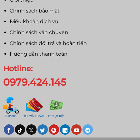
Chính sách bảo mật
Điều khoản dịch vụ
Chính sách vận chuyển
Chính sách đổi trả và hoàn tiền
Hướng dẫn thanh toán
Hotline:
0979.424.145