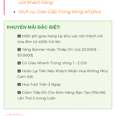
của khách hàng.
Dịch vụ: Giao Gấp Trong Vòng 40 phút
KHUYẾN MÃI ĐẶC BIỆT:
Miễn phí giao hàng tại khu vực nội thành với
hóa đơn từ 400K trở lên
Tặng Banner Hoặc Thiệp (Trị Giá 20.000đ –
50.000đ)
Có Giao Nhanh Trong Vòng 1 - 2 Giờ
Hoàn Lại Tiền Nếu Khách Nhận Hoa Không Như
Cam Kết
Hoa Tươi Trên 3 Ngày
Giảm Tiếp 5% Cho Đơn Hàng Bạn Tạo ONLINE
Lần Thứ 2 trong tuần