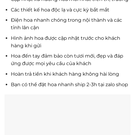
Các thiết kế hoa độc lạ và cực kỳ bắt mắt
Điện hoa nhanh chóng trong nội thành và các
tỉnh lân cận
Hình ảnh hoa được cập nhật trước cho khách
hàng khi gửi
Hoa đến tay đảm bảo còn tươi mới, đẹp và đáp
ứng được mọi yêu cầu của khách
Hoàn trả tiền khi khách hàng không hài lòng
Bạn có thể đặt hoa nhanh ship 2-3h tại zalo shop