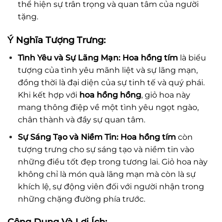
thể hiện sự trân trọng và quan tâm của người
tặng.
Ý Nghĩa Tượng Trưng:
Tình Yêu và Sự Lãng Mạn:
Hoa hồng tím
là biểu
tượng của tình yêu mãnh liệt và sự lãng mạn,
đồng thời là đại diện của sự tinh tế và quý phái.
Khi kết hợp với
hoa hồng hồng
, giỏ hoa này
mang thông điệp về một tình yêu ngọt ngào,
chân thành và đầy sự quan tâm.
Sự Sáng Tạo và Niềm Tin:
Hoa hồng tím
còn
tượng trưng cho sự sáng tạo và niềm tin vào
những điều tốt đẹp trong tương lai. Giỏ hoa này
không chỉ là món quà lãng mạn mà còn là sự
khích lệ, sự động viên đối với người nhận trong
những chặng đường phía trước.