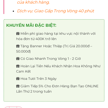
của khách hàng.
Dịch vụ: Giao Gấp Trong Vòng 40 phút
KHUYẾN MÃI ĐẶC BIỆT:
Miễn phí giao hàng tại khu vực nội thành với
hóa đơn từ 400K trở lên
Tặng Banner Hoặc Thiệp (Trị Giá 20.000đ –
50.000đ)
Có Giao Nhanh Trong Vòng 1 - 2 Giờ
Hoàn Lại Tiền Nếu Khách Nhận Hoa Không Như
Cam Kết
Hoa Tươi Trên 3 Ngày
Giảm Tiếp 5% Cho Đơn Hàng Bạn Tạo ONLINE
Lần Thứ 2 trong tuần