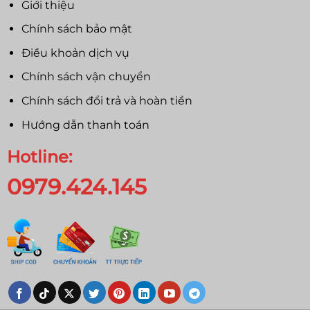
Giới thiệu
Chính sách bảo mật
Điều khoản dịch vụ
Chính sách vận chuyển
Chính sách đổi trả và hoàn tiền
Hướng dẫn thanh toán
Hotline:
0979.424.145