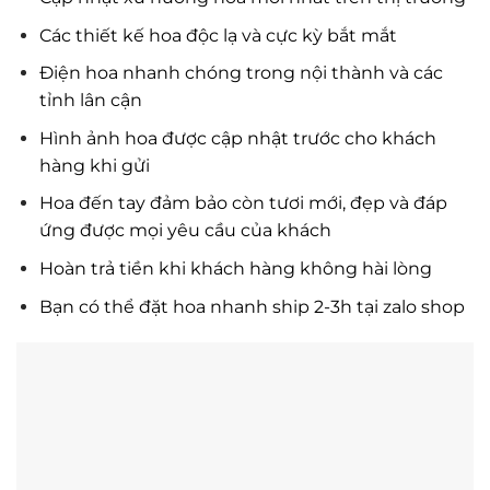
Các thiết kế hoa độc lạ và cực kỳ bắt mắt
Điện hoa nhanh chóng trong nội thành và các
tỉnh lân cận
Hình ảnh hoa được cập nhật trước cho khách
hàng khi gửi
Hoa đến tay đảm bảo còn tươi mới, đẹp và đáp
ứng được mọi yêu cầu của khách
Hoàn trả tiền khi khách hàng không hài lòng
Bạn có thể đặt hoa nhanh ship 2-3h tại zalo shop