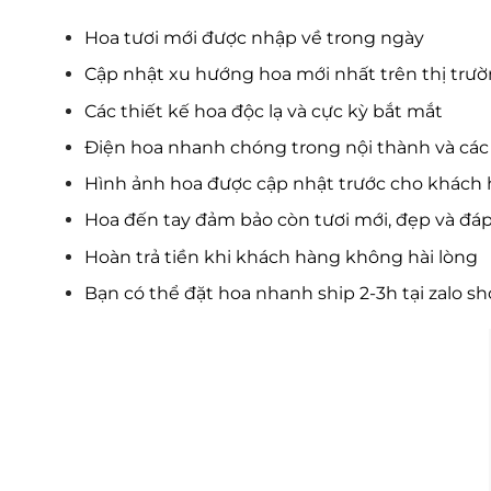
Hoa tươi mới được nhập về trong ngày
Cập nhật xu hướng hoa mới nhất trên thị trư
Các thiết kế hoa độc lạ và cực kỳ bắt mắt
Điện hoa nhanh chóng trong nội thành và các 
Hình ảnh hoa được cập nhật trước cho khách 
Hoa đến tay đảm bảo còn tươi mới, đẹp và đá
Hoàn trả tiền khi khách hàng không hài lòng
Bạn có thể đặt hoa nhanh ship 2-3h tại zalo s