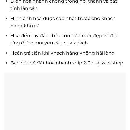
Điện hoa nhanh chóng trong nội thành và các
tỉnh lân cận
Hình ảnh hoa được cập nhật trước cho khách
hàng khi gửi
Hoa đến tay đảm bảo còn tươi mới, đẹp và đáp
ứng được mọi yêu cầu của khách
Hoàn trả tiền khi khách hàng không hài lòng
Bạn có thể đặt hoa nhanh ship 2-3h tại zalo shop