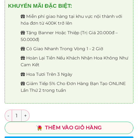
KHUYẾN MÃI ĐẶC BIỆT:
Miễn phí giao hàng tại khu vực nội thành với
hóa đơn từ 400K trở lên
Tặng Banner Hoặc Thiệp (Trị Giá 20.000đ –
50.000đ)
Có Giao Nhanh Trong Vòng 1 - 2 Giờ
Hoàn Lại Tiền Nếu Khách Nhận Hoa Không Như
Cam Kết
Hoa Tươi Trên 3 Ngày
Giảm Tiếp 5% Cho Đơn Hàng Bạn Tạo ONLINE
Lần Thứ 2 trong tuần
Số lượng
THÊM VÀO GIỎ HÀNG