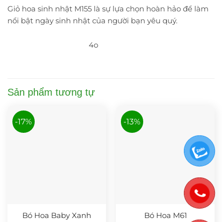
Giỏ hoa sinh nhật M155 là sự lựa chọn hoàn hảo để làm
nổi bật ngày sinh nhật của người bạn yêu quý.
4o
Sản phẩm tương tự
-17%
-13%
Bó Hoa Baby Xanh
Bó Hoa M61