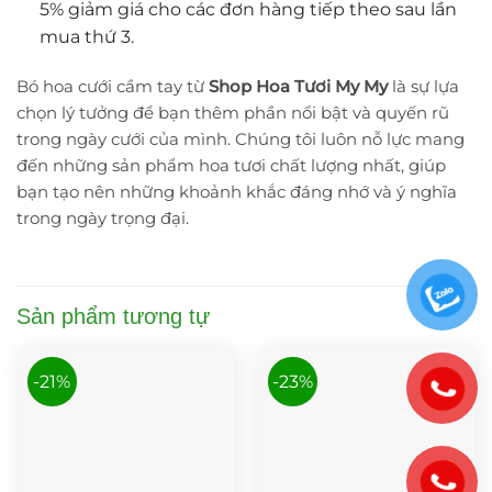
5% giảm giá cho các đơn hàng tiếp theo sau lần
mua thứ 3.
Bó hoa cưới cầm tay từ
Shop Hoa Tươi My My
là sự lựa
chọn lý tưởng để bạn thêm phần nổi bật và quyến rũ
trong ngày cưới của mình. Chúng tôi luôn nỗ lực mang
đến những sản phẩm hoa tươi chất lượng nhất, giúp
bạn tạo nên những khoảnh khắc đáng nhớ và ý nghĩa
trong ngày trọng đại.
Sản phẩm tương tự
-21%
-23%