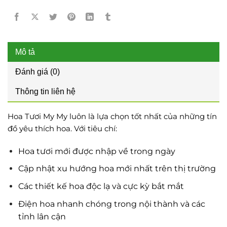
Mô tả
Đánh giá (0)
Thông tin liên hệ
Hoa Tươi My My luôn là lựa chọn tốt nhất của những tín
đồ yêu thích hoa. Với tiêu chí:
Hoa tươi mới được nhập về trong ngày
Cập nhật xu hướng hoa mới nhất trên thị trường
Các thiết kế hoa độc lạ và cực kỳ bắt mắt
Điện hoa nhanh chóng trong nội thành và các
tỉnh lân cận