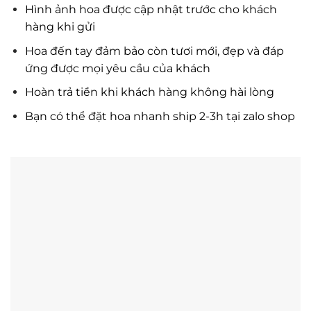
Hình ảnh hoa được cập nhật trước cho khách
hàng khi gửi
Hoa đến tay đảm bảo còn tươi mới, đẹp và đáp
ứng được mọi yêu cầu của khách
Hoàn trả tiền khi khách hàng không hài lòng
Bạn có thể đặt hoa nhanh ship 2-3h tại zalo shop