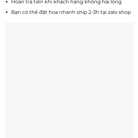
Hoàn trả tiền khi khách hàng không hài lòng
Bạn có thể đặt hoa nhanh ship 2-3h tại zalo shop