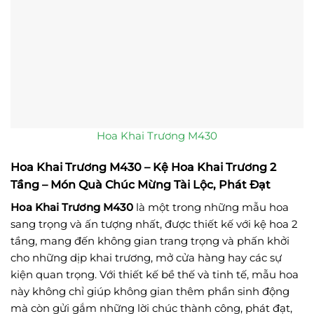
Hoa Khai Trương M430
Hoa Khai Trương M430 – Kệ Hoa Khai Trương 2
Tầng – Món Quà Chúc Mừng Tài Lộc, Phát Đạt
Hoa Khai Trương M430
là một trong những mẫu hoa
sang trọng và ấn tượng nhất, được thiết kế với kệ hoa 2
tầng, mang đến không gian trang trọng và phấn khởi
cho những dịp khai trương, mở cửa hàng hay các sự
kiện quan trọng. Với thiết kế bề thế và tinh tế, mẫu hoa
này không chỉ giúp không gian thêm phần sinh động
mà còn gửi gắm những lời chúc thành công, phát đạt,