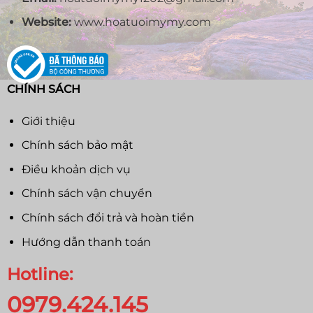
Website:
www.hoatuoimymy.com
CHÍNH SÁCH
Giới thiệu
Chính sách bảo mật
Điều khoản dịch vụ
Chính sách vận chuyển
Chính sách đổi trả và hoàn tiền
Hướng dẫn thanh toán
Hotline:
0979.424.145