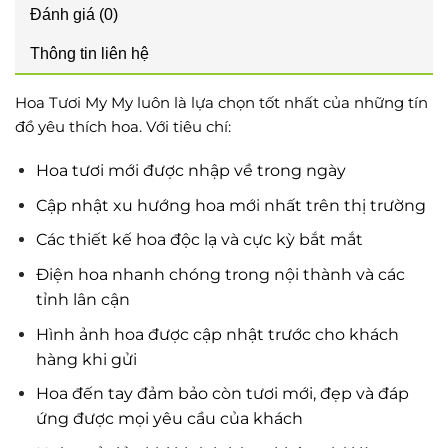
Đánh giá (0)
Thông tin liên hệ
Hoa Tươi My My luôn là lựa chọn tốt nhất của những tín
đồ yêu thích hoa. Với tiêu chí:
Hoa tươi mới được nhập về trong ngày
Cập nhật xu hướng hoa mới nhất trên thị trường
Các thiết kế hoa độc lạ và cực kỳ bắt mắt
Điện hoa nhanh chóng trong nội thành và các
tỉnh lân cận
Hình ảnh hoa được cập nhật trước cho khách
hàng khi gửi
Hoa đến tay đảm bảo còn tươi mới, đẹp và đáp
ứng được mọi yêu cầu của khách