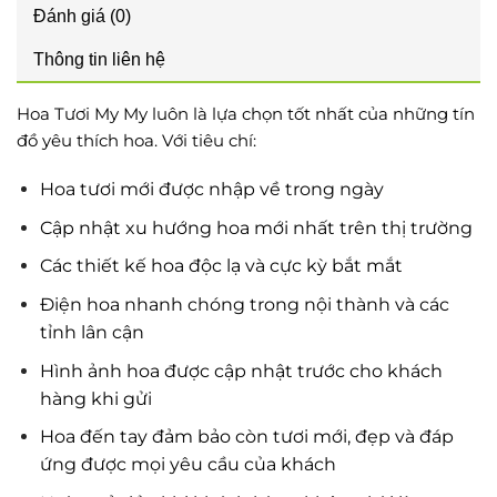
Đánh giá (0)
Thông tin liên hệ
Hoa Tươi My My luôn là lựa chọn tốt nhất của những tín
đồ yêu thích hoa. Với tiêu chí:
Hoa tươi mới được nhập về trong ngày
Cập nhật xu hướng hoa mới nhất trên thị trường
Các thiết kế hoa độc lạ và cực kỳ bắt mắt
Điện hoa nhanh chóng trong nội thành và các
tỉnh lân cận
Hình ảnh hoa được cập nhật trước cho khách
hàng khi gửi
Hoa đến tay đảm bảo còn tươi mới, đẹp và đáp
ứng được mọi yêu cầu của khách