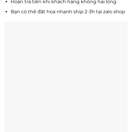
Hoàn trả tiền khi khách hàng không hài lòng
Bạn có thể đặt hoa nhanh ship 2-3h tại zalo shop