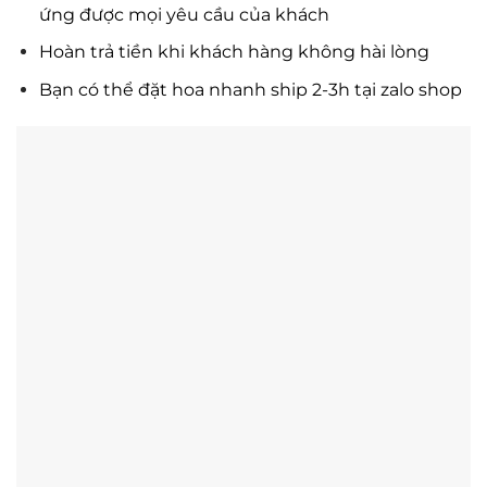
ứng được mọi yêu cầu của khách
Hoàn trả tiền khi khách hàng không hài lòng
Bạn có thể đặt hoa nhanh ship 2-3h tại zalo shop