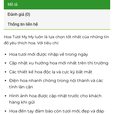
Mô tả
Đánh giá (0)
Thông tin liên hệ
Hoa Tươi My My luôn là lựa chọn tốt nhất của những tín
đồ yêu thích hoa. Với tiêu chí:
Hoa tươi mới được nhập về trong ngày
Cập nhật xu hướng hoa mới nhất trên thị trường
Các thiết kế hoa độc lạ và cực kỳ bắt mắt
Điện hoa nhanh chóng trong nội thành và các
tỉnh lân cận
Hình ảnh hoa được cập nhật trước cho khách
hàng khi gửi
Hoa đến tay đảm bảo còn tươi mới, đẹp và đáp