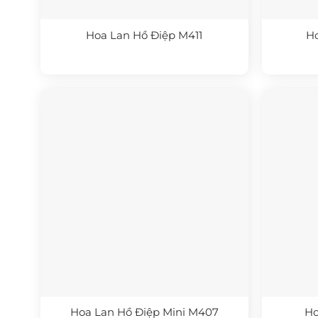
Hoa Lan Hồ Điệp M411
H
Hoa Lan Hồ Điệp Mini M407
Ho