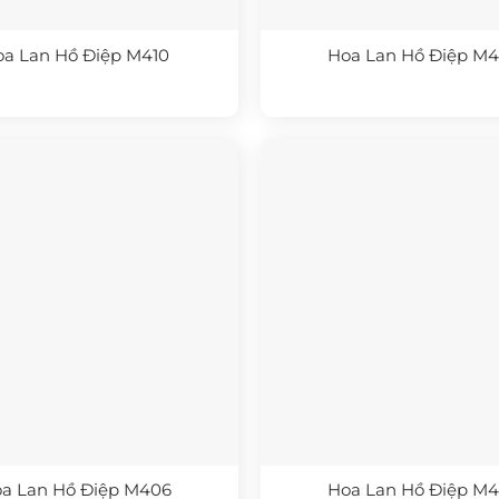
oa Lan Hồ Điệp M410
Hoa Lan Hồ Điệp M
a Lan Hồ Điệp M406
Hoa Lan Hồ Điệp M