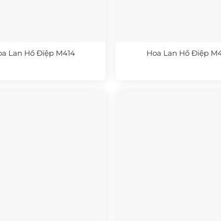
oa Lan Hồ Điệp M414
Hoa Lan Hồ Điệp M4