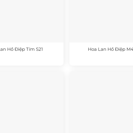
an Hồ Điệp Tím S21
Hoa Lan Hồ Điệp M4