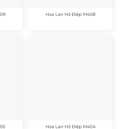
409
Hoa Lan Hồ Điệp M408
405
Hoa Lan Hồ Điệp M404