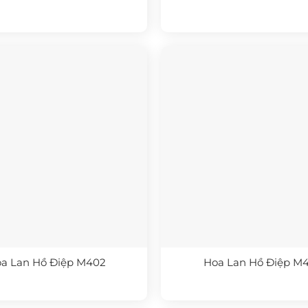
a Lan Hồ Điệp M402
Hoa Lan Hồ Điệp M4