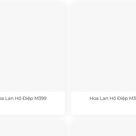
a Lan Hồ Điệp M399
Hoa Lan Hồ Điệp M