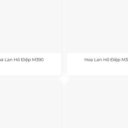
a Lan Hồ Điệp M390
Hoa Lan Hồ Điệp M