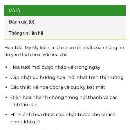
Mô tả
Đánh giá (0)
Thông tin liên hệ
Hoa Tươi My My luôn là lựa chọn tốt nhất của những tín
đồ yêu thích hoa. Với tiêu chí:
Hoa tươi mới được nhập về trong ngày
Cập nhật xu hướng hoa mới nhất trên thị trường
Các thiết kế hoa độc lạ và cực kỳ bắt mắt
Điện hoa nhanh chóng trong nội thành và các
tỉnh lân cận
Hình ảnh hoa được cập nhật trước cho khách
hàng khi gửi