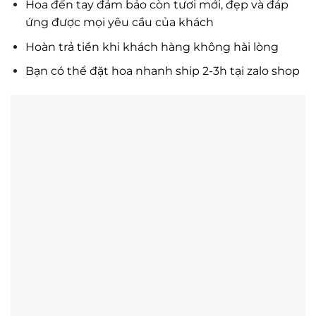
Hoa đến tay đảm bảo còn tươi mới, đẹp và đáp
ứng được mọi yêu cầu của khách
Hoàn trả tiền khi khách hàng không hài lòng
Bạn có thể đặt hoa nhanh ship 2-3h tại zalo shop