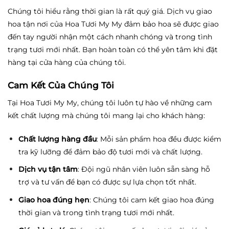
Chúng tôi hiểu rằng thời gian là rất quý giá. Dịch vụ giao
hoa tận nơi của Hoa Tươi My My đảm bảo hoa sẽ được giao
đến tay người nhận một cách nhanh chóng và trong tình
trạng tươi mới nhất. Bạn hoàn toàn có thể yên tâm khi đặt
hàng tại cửa hàng của chúng tôi.
Cam Kết Của Chúng Tôi
Tại Hoa Tươi My My, chúng tôi luôn tự hào về những cam
kết chất lượng mà chúng tôi mang lại cho khách hàng:
Chất lượng hàng đầu
: Mỗi sản phẩm hoa đều được kiểm
tra kỹ lưỡng để đảm bảo độ tươi mới và chất lượng.
Dịch vụ tận tâm
: Đội ngũ nhân viên luôn sẵn sàng hỗ
trợ và tư vấn để bạn có được sự lựa chọn tốt nhất.
Giao hoa đúng hẹn
: Chúng tôi cam kết giao hoa đúng
thời gian và trong tình trạng tươi mới nhất.