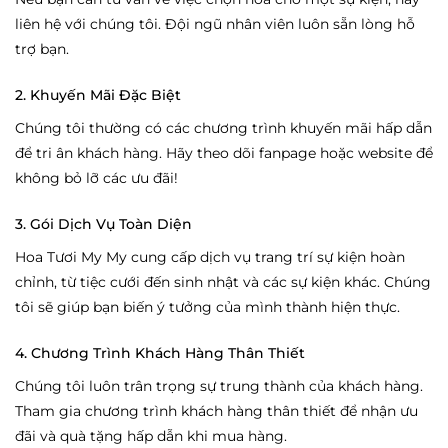
liên hệ với chúng tôi. Đội ngũ nhân viên luôn sẵn lòng hỗ
trợ bạn.
2. Khuyến Mãi Đặc Biệt
Chúng tôi thường có các chương trình khuyến mãi hấp dẫn
để tri ân khách hàng. Hãy theo dõi fanpage hoặc website để
không bỏ lỡ các ưu đãi!
3. Gói Dịch Vụ Toàn Diện
Hoa Tươi My My cung cấp dịch vụ trang trí sự kiện hoàn
chỉnh, từ tiệc cưới đến sinh nhật và các sự kiện khác. Chúng
tôi sẽ giúp bạn biến ý tưởng của mình thành hiện thực.
4. Chương Trình Khách Hàng Thân Thiết
Chúng tôi luôn trân trọng sự trung thành của khách hàng.
Tham gia chương trình khách hàng thân thiết để nhận ưu
đãi và quà tặng hấp dẫn khi mua hàng.