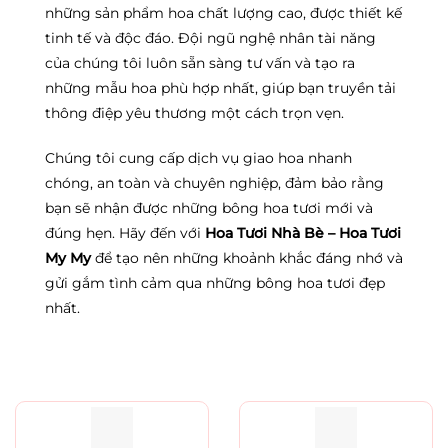
những sản phẩm hoa chất lượng cao, được thiết kế
tinh tế và độc đáo. Đội ngũ nghệ nhân tài năng
của chúng tôi luôn sẵn sàng tư vấn và tạo ra
những mẫu hoa phù hợp nhất, giúp bạn truyền tải
thông điệp yêu thương một cách trọn vẹn.
Chúng tôi cung cấp dịch vụ giao hoa nhanh
chóng, an toàn và chuyên nghiệp, đảm bảo rằng
bạn sẽ nhận được những bông hoa tươi mới và
đúng hẹn. Hãy đến với
Hoa Tươi Nhà Bè – Hoa Tươi
My My
để tạo nên những khoảnh khắc đáng nhớ và
gửi gắm tình cảm qua những bông hoa tươi đẹp
nhất.