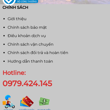
CHÍNH SÁCH
Giới thiệu
Chính sách bảo mật
Điều khoản dịch vụ
Chính sách vận chuyển
Chính sách đổi trả và hoàn tiền
Hướng dẫn thanh toán
Hotline:
0979.424.145