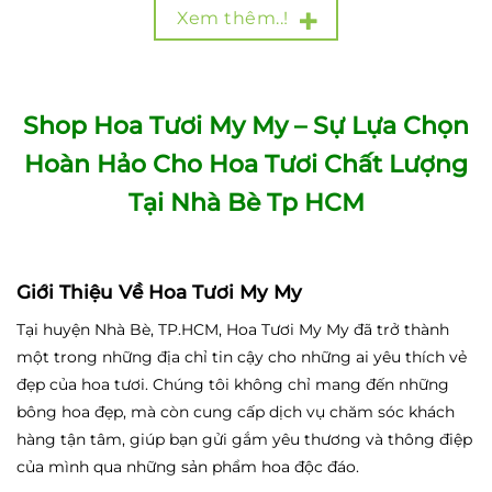
Xem thêm..!
Shop Hoa Tươi My My – Sự Lựa Chọn
Hoàn Hảo Cho Hoa Tươi Chất Lượng
Tại Nhà Bè Tp HCM
Giới Thiệu Về Hoa Tươi My My
Tại huyện Nhà Bè, TP.HCM, Hoa Tươi My My đã trở thành
một trong những địa chỉ tin cậy cho những ai yêu thích vẻ
đẹp của hoa tươi. Chúng tôi không chỉ mang đến những
bông hoa đẹp, mà còn cung cấp dịch vụ chăm sóc khách
hàng tận tâm, giúp bạn gửi gắm yêu thương và thông điệp
của mình qua những sản phẩm hoa độc đáo.