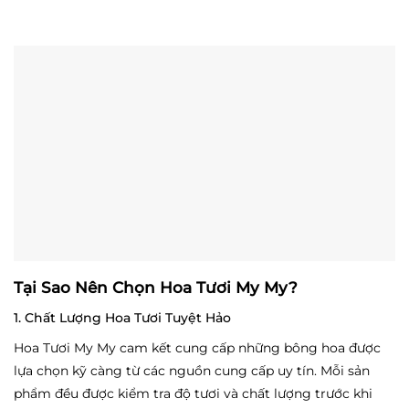
Tại Sao Nên Chọn Hoa Tươi My My?
1. Chất Lượng Hoa Tươi Tuyệt Hảo
Hoa Tươi My My cam kết cung cấp những bông hoa được
lựa chọn kỹ càng từ các nguồn cung cấp uy tín. Mỗi sản
phẩm đều được kiểm tra độ tươi và chất lượng trước khi