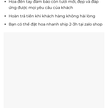
Hoa đến tay đảm bảo còn tươi mới, đẹp và đáp
ứng được mọi yêu cầu của khách
Hoàn trả tiền khi khách hàng không hài lòng
Bạn có thể đặt hoa nhanh ship 2-3h tại zalo shop