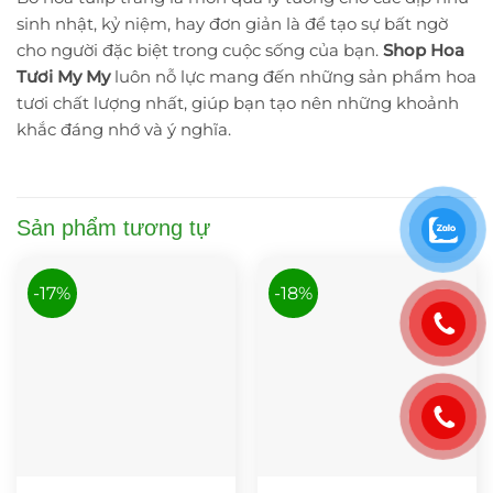
sinh nhật, kỷ niệm, hay đơn giản là để tạo sự bất ngờ
cho người đặc biệt trong cuộc sống của bạn.
Shop Hoa
Tươi My My
luôn nỗ lực mang đến những sản phẩm hoa
tươi chất lượng nhất, giúp bạn tạo nên những khoảnh
khắc đáng nhớ và ý nghĩa.
Sản phẩm tương tự
-17%
-18%