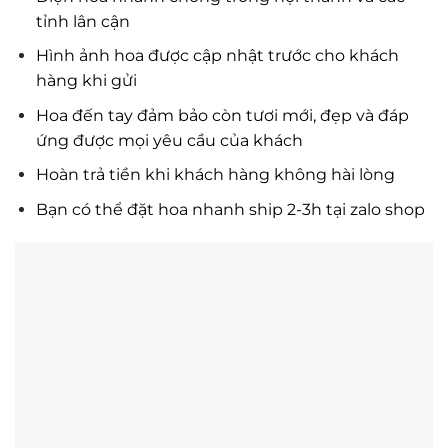
tỉnh lân cận
Hình ảnh hoa được cập nhật trước cho khách
hàng khi gửi
Hoa đến tay đảm bảo còn tươi mới, đẹp và đáp
ứng được mọi yêu cầu của khách
Hoàn trả tiền khi khách hàng không hài lòng
Bạn có thể đặt hoa nhanh ship 2-3h tại zalo shop