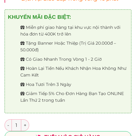
KHUYẾN MÃI ĐẶC BIỆT:
Miễn phí giao hàng tại khu vực nội thành với
hóa đơn từ 400K trở lên
Tặng Banner Hoặc Thiệp (Trị Giá 20.000đ –
50.000đ)
Có Giao Nhanh Trong Vòng 1 - 2 Giờ
Hoàn Lại Tiền Nếu Khách Nhận Hoa Không Như
Cam Kết
Hoa Tươi Trên 3 Ngày
Giảm Tiếp 5% Cho Đơn Hàng Bạn Tạo ONLINE
Lần Thứ 2 trong tuần
Số lượng