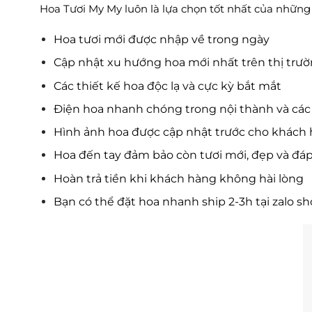
Hoa Tươi My My luôn là lựa chọn tốt nhất của những tí
Hoa tươi mới được nhập về trong ngày
Cập nhật xu hướng hoa mới nhất trên thị trư
Các thiết kế hoa độc lạ và cực kỳ bắt mắt
Điện hoa nhanh chóng trong nội thành và các 
Hình ảnh hoa được cập nhật trước cho khách 
Hoa đến tay đảm bảo còn tươi mới, đẹp và đá
Hoàn trả tiền khi khách hàng không hài lòng
Bạn có thể đặt hoa nhanh ship 2-3h tại zalo s