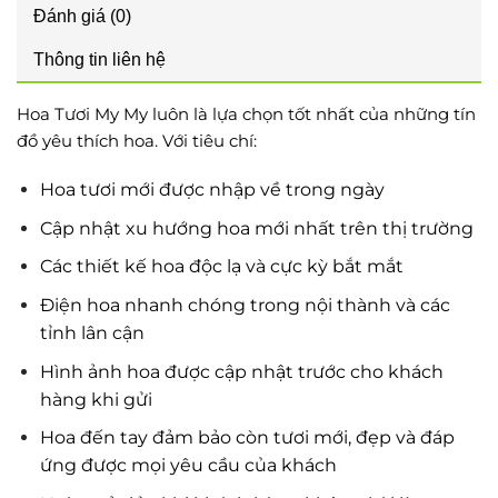
Đánh giá (0)
Thông tin liên hệ
Hoa Tươi My My luôn là lựa chọn tốt nhất của những tín
đồ yêu thích hoa. Với tiêu chí:
Hoa tươi mới được nhập về trong ngày
Cập nhật xu hướng hoa mới nhất trên thị trường
Các thiết kế hoa độc lạ và cực kỳ bắt mắt
Điện hoa nhanh chóng trong nội thành và các
tỉnh lân cận
Hình ảnh hoa được cập nhật trước cho khách
hàng khi gửi
Hoa đến tay đảm bảo còn tươi mới, đẹp và đáp
ứng được mọi yêu cầu của khách