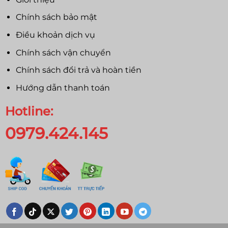
Chính sách bảo mật
Điều khoản dịch vụ
Chính sách vận chuyển
Chính sách đổi trả và hoàn tiền
Hướng dẫn thanh toán
Hotline:
0979.424.145