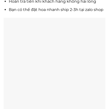
Hoàn trả tiền khi khách hàng không hài lòng
Bạn có thể đặt hoa nhanh ship 2-3h tại zalo shop