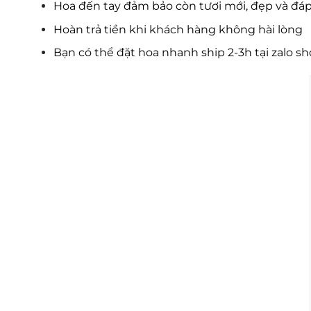
Hoa đến tay đảm bảo còn tươi mới, đẹp và đá
Hoàn trả tiền khi khách hàng không hài lòng
Bạn có thể đặt hoa nhanh ship 2-3h tại zalo s