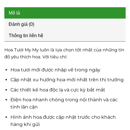
Mô tả
Đánh giá (0)
Thông tin liên hệ
Hoa Tươi My My luôn là lựa chọn tốt nhất của những tín
đồ yêu thích hoa. Với tiêu chí:
Hoa tươi mới được nhập về trong ngày
Cập nhật xu hướng hoa mới nhất trên thị trường
Các thiết kế hoa độc lạ và cực kỳ bắt mắt
Điện hoa nhanh chóng trong nội thành và các
tỉnh lân cận
Hình ảnh hoa được cập nhật trước cho khách
hàng khi gửi