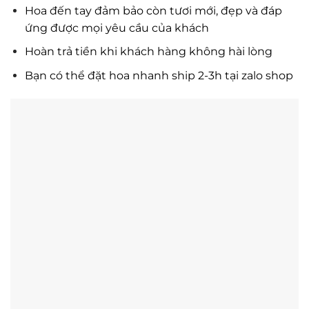
Hoa đến tay đảm bảo còn tươi mới, đẹp và đáp
ứng được mọi yêu cầu của khách
Hoàn trả tiền khi khách hàng không hài lòng
Bạn có thể đặt hoa nhanh ship 2-3h tại zalo shop