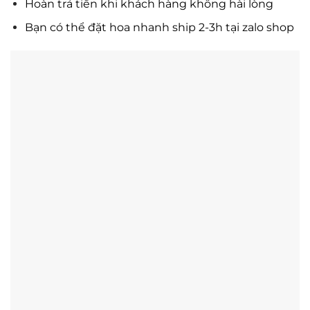
Hoàn trả tiền khi khách hàng không hài lòng
Bạn có thể đặt hoa nhanh ship 2-3h tại zalo shop