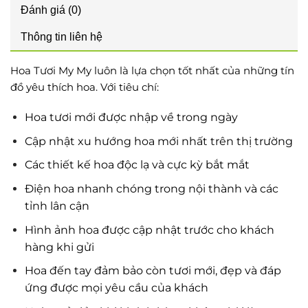
Đánh giá (0)
Thông tin liên hệ
Hoa Tươi My My luôn là lựa chọn tốt nhất của những tín
đồ yêu thích hoa. Với tiêu chí:
Hoa tươi mới được nhập về trong ngày
Cập nhật xu hướng hoa mới nhất trên thị trường
Các thiết kế hoa độc lạ và cực kỳ bắt mắt
Điện hoa nhanh chóng trong nội thành và các
tỉnh lân cận
Hình ảnh hoa được cập nhật trước cho khách
hàng khi gửi
Hoa đến tay đảm bảo còn tươi mới, đẹp và đáp
ứng được mọi yêu cầu của khách