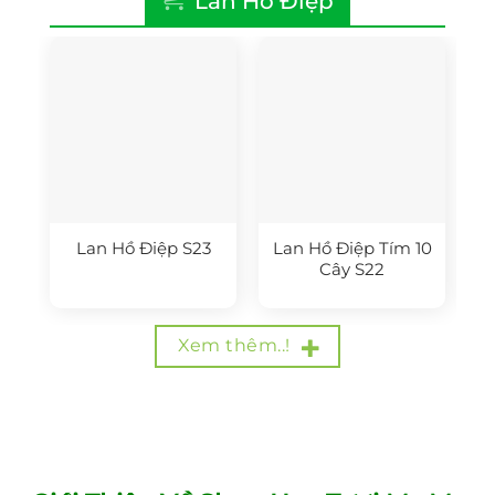
Lan Hồ Điệp
Lan Hồ Điệp S23
Lan Hồ Điệp Tím 10
Cây S22
Xem thêm..!