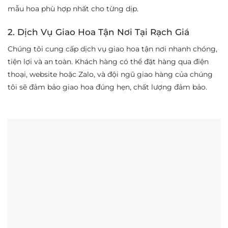
mẫu hoa phù hợp nhất cho từng dịp.
2. Dịch Vụ Giao Hoa Tận Nơi Tại Rạch Giá
Chúng tôi cung cấp dịch vụ giao hoa tận nơi nhanh chóng,
tiện lợi và an toàn. Khách hàng có thể đặt hàng qua điện
thoại, website hoặc Zalo, và đội ngũ giao hàng của chúng
tôi sẽ đảm bảo giao hoa đúng hẹn, chất lượng đảm bảo.