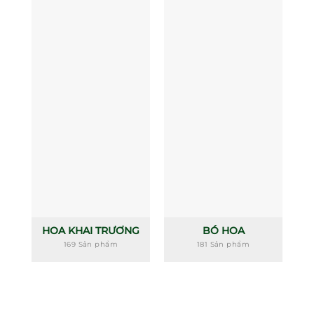
HOA KHAI TRƯƠNG
BÓ HOA
169 Sản phẩm
181 Sản phẩm