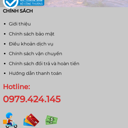
CHÍNH SÁCH
Giới thiệu
Chính sách bảo mật
Điều khoản dịch vụ
Chính sách vận chuyển
Chính sách đổi trả và hoàn tiền
Hướng dẫn thanh toán
Hotline:
0979.424.145