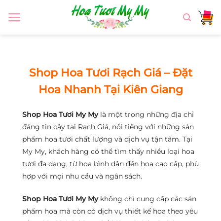
Chuyển
đến
nội
dung
Shop Hoa Tươi Rạch Giá – Đặt
Hoa Nhanh Tại Kiên Giang
Shop Hoa Tươi My My
là một trong những địa chỉ
đáng tin cậy tại Rạch Giá, nổi tiếng với những sản
phẩm hoa tươi chất lượng và dịch vụ tận tâm. Tại
My My, khách hàng có thể tìm thấy nhiều loại hoa
tươi đa dạng, từ hoa bình dân đến hoa cao cấp, phù
hợp với mọi nhu cầu và ngân sách.
Shop Hoa Tươi My My
không chỉ cung cấp các sản
phẩm hoa mà còn có dịch vụ thiết kế hoa theo yêu