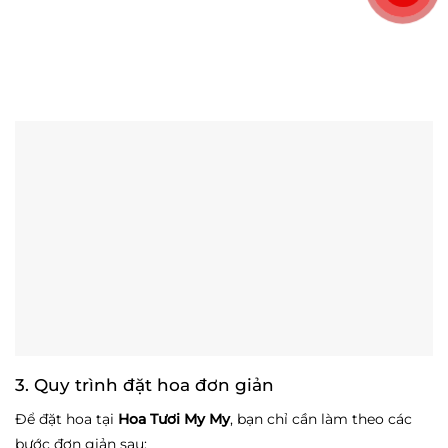
3. Quy trình đặt hoa đơn giản
Để đặt hoa tại
Hoa Tươi My My
, bạn chỉ cần làm theo các
bước đơn giản sau: