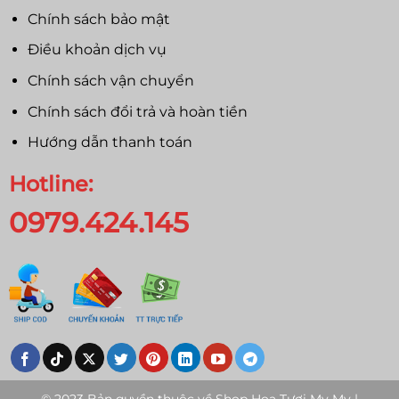
Chính sách bảo mật
Điều khoản dịch vụ
Chính sách vận chuyển
Chính sách đổi trả và hoàn tiền
Hướng dẫn thanh toán
Hotline:
0979.424.145
© 2023 Bản quyền thuộc về
Shop Hoa Tươi My My |