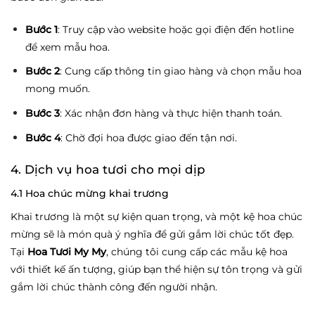
Bước 1
: Truy cập vào website hoặc gọi điện đến hotline
để xem mẫu hoa.
Bước 2
: Cung cấp thông tin giao hàng và chọn mẫu hoa
mong muốn.
Bước 3
: Xác nhận đơn hàng và thực hiện thanh toán.
Bước 4
: Chờ đợi hoa được giao đến tận nơi.
4. Dịch vụ hoa tươi cho mọi dịp
4.1 Hoa chúc mừng khai trương
Khai trương là một sự kiện quan trọng, và một kệ hoa chúc
mừng sẽ là món quà ý nghĩa để gửi gắm lời chúc tốt đẹp.
Tại
Hoa Tươi My My
, chúng tôi cung cấp các mẫu kệ hoa
với thiết kế ấn tượng, giúp bạn thể hiện sự tôn trọng và gửi
gắm lời chúc thành công đến người nhận.