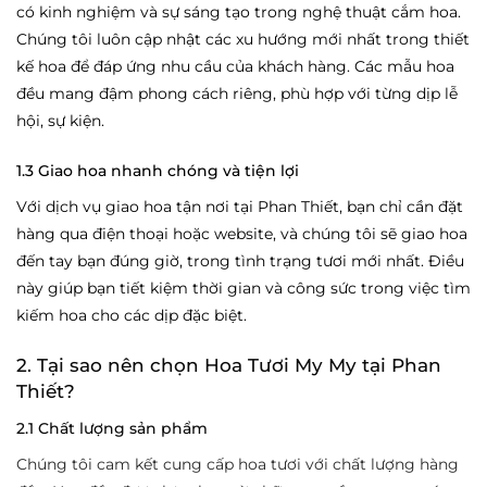
có kinh nghiệm và sự sáng tạo trong nghệ thuật cắm hoa.
Chúng tôi luôn cập nhật các xu hướng mới nhất trong thiết
kế hoa để đáp ứng nhu cầu của khách hàng. Các mẫu hoa
đều mang đậm phong cách riêng, phù hợp với từng dịp lễ
hội, sự kiện.
1.3 Giao hoa nhanh chóng và tiện lợi
Với dịch vụ giao hoa tận nơi tại Phan Thiết, bạn chỉ cần đặt
hàng qua điện thoại hoặc website, và chúng tôi sẽ giao hoa
đến tay bạn đúng giờ, trong tình trạng tươi mới nhất. Điều
này giúp bạn tiết kiệm thời gian và công sức trong việc tìm
kiếm hoa cho các dịp đặc biệt.
2. Tại sao nên chọn Hoa Tươi My My tại Phan
Thiết?
2.1 Chất lượng sản phẩm
Chúng tôi cam kết cung cấp hoa tươi với chất lượng hàng