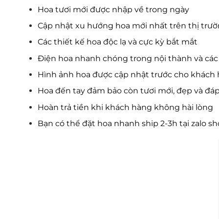
Hoa tươi mới được nhập về trong ngày
Cập nhật xu hướng hoa mới nhất trên thị trư
Các thiết kế hoa độc lạ và cực kỳ bắt mắt
Điện hoa nhanh chóng trong nội thành và các 
Hình ảnh hoa được cập nhật trước cho khách 
Hoa đến tay đảm bảo còn tươi mới, đẹp và đá
Hoàn trả tiền khi khách hàng không hài lòng
Bạn có thể đặt hoa nhanh ship 2-3h tại zalo s