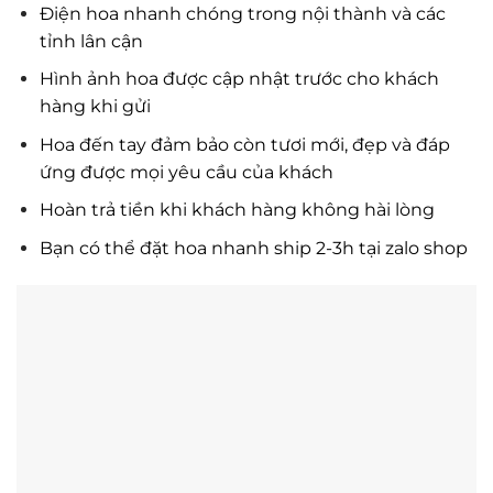
Điện hoa nhanh chóng trong nội thành và các
tỉnh lân cận
Hình ảnh hoa được cập nhật trước cho khách
hàng khi gửi
Hoa đến tay đảm bảo còn tươi mới, đẹp và đáp
ứng được mọi yêu cầu của khách
Hoàn trả tiền khi khách hàng không hài lòng
Bạn có thể đặt hoa nhanh ship 2-3h tại zalo shop