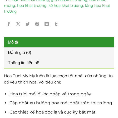
mừng
,
hoa khai trương
,
kệ hoa khai trương
,
lẵng hoa khai
trương
Mô tả
Đánh giá (0)
Thông tin liên hệ
Hoa Tươi My My luôn là lựa chọn tốt nhất của những tín
đồ yêu thích hoa. Với tiêu chí:
Hoa tươi mới được nhập về trong ngày
Cập nhật xu hướng hoa mới nhất trên thị trường
Các thiết kế hoa độc lạ và cực kỳ bắt mắt