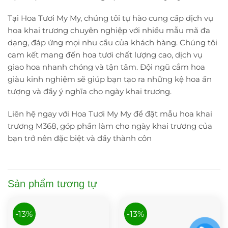
Tại Hoa Tươi My My, chúng tôi tự hào cung cấp dịch vụ
hoa khai trương chuyên nghiệp với nhiều mẫu mã đa
dạng, đáp ứng mọi nhu cầu của khách hàng. Chúng tôi
cam kết mang đến hoa tươi chất lượng cao, dịch vụ
giao hoa nhanh chóng và tận tâm. Đội ngũ cắm hoa
giàu kinh nghiệm sẽ giúp bạn tạo ra những kệ hoa ấn
tượng và đầy ý nghĩa cho ngày khai trương.
Liên hệ ngay với Hoa Tươi My My để đặt mẫu hoa khai
trương M368, góp phần làm cho ngày khai trương của
bạn trở nên đặc biệt và đầy thành côn
Sản phẩm tương tự
-13%
-13%