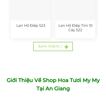
Lan Hồ Điệp S23
Lan Hồ Điệp Tím 10
Cây S22
Xem thêm..!
Giới Thiệu Về Shop Hoa Tươi My My
Tại An Giang