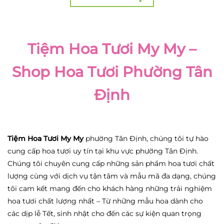
Tiệm Hoa Tươi My My –
Shop Hoa Tươi Phường Tân
Định
Tiệm Hoa Tươi My My
phường Tân Định, chúng tôi tự hào
cung cấp hoa tươi uy tín tại khu vực phường Tân Định.
Chúng tôi chuyên cung cấp những sản phẩm hoa tươi chất
lượng cùng với dịch vụ tận tâm và mẫu mã đa dạng, chúng
tôi cam kết mang đến cho khách hàng những trải nghiệm
hoa tươi chất lượng nhất – Từ những mẫu hoa dành cho
các dịp lễ Tết, sinh nhật cho đến các sự kiện quan trọng