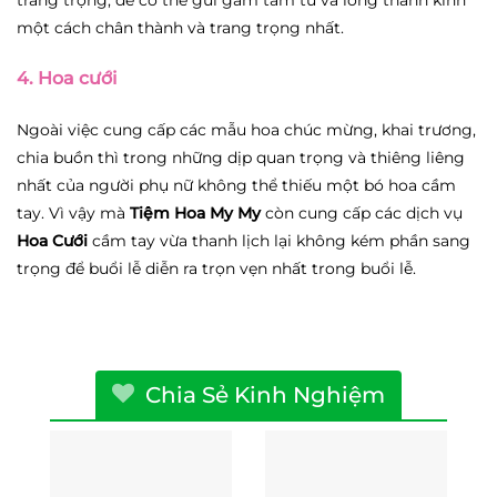
một cách chân thành và trang trọng nhất.
4. Hoa cưới
Ngoài việc cung cấp các mẫu hoa chúc mừng, khai trương,
chia buồn thì trong những dịp quan trọng và thiêng liêng
nhất của người phụ nữ không thể thiếu một bó hoa cầm
tay. Vì vậy mà
Tiệm Hoa My My
còn cung cấp các dịch vụ
Hoa Cưới
cầm tay vừa thanh lịch lại không kém phần sang
trọng để buổi lễ diễn ra trọn vẹn nhất trong buổi lễ.
Chia Sẻ Kinh Nghiệm