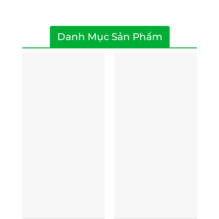
Danh Mục Sản Phẩm