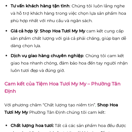
Tư vấn khách hàng tận tình
: Chúng tôi luôn lắng nghe
và hỗ trợ khách hàng trong việc chọn lựa sản phẩm hoa
phù hợp nhất với nhu cầu và ngân sách.
Giá cả hợp lý
:
Shop Hoa Tươi My My
cam kết cung cấp
sản phẩm chất lượng với giá cả phải chăng, giúp bạn dễ
dàng chọn lựa.
Dịch vụ giao hàng chuyên nghiệp
: Chúng tôi cam kết
giao hoa nhanh chóng, đảm bảo hoa đến tay người nhận
luôn tươi đẹp và đúng giờ.
Cam kết của Tiệm Hoa Tươi My My – Phường Tân
Định
Với phương châm “Chất lượng tạo niềm tin”
,
Shop Hoa
Tươi My My
Phường Tân Định chúng tôi cam kết:
Chất lượng hoa tươi:
Tất cả các sản phẩm hoa đều được