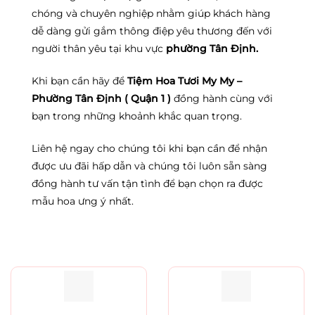
chóng và chuyên nghiệp nhằm giúp khách hàng
dễ dàng gửi gắm thông điệp yêu thương đến với
người thân yêu tại khu vực
phường Tân Định.
Khi bạn cần hãy để
Tiệm Hoa Tươi My My –
Phường Tân Định ( Quận 1 )
đồng hành cùng với
bạn trong những khoảnh khắc quan trọng.
Liên hệ ngay cho chúng tôi khi bạn cần để nhận
được ưu đãi hấp dẫn và chúng tôi luôn sẵn sàng
đồng hành tư vấn tận tình để bạn chọn ra được
mẫu hoa ưng ý nhất.