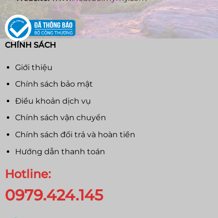
CHÍNH SÁCH
Giới thiệu
Chính sách bảo mật
Điều khoản dịch vụ
Chính sách vận chuyển
Chính sách đổi trả và hoàn tiền
Hướng dẫn thanh toán
Hotline:
0979.424.145