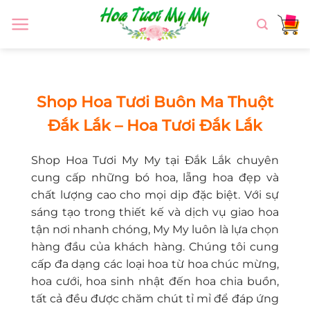
Chuyển
đến
nội
dung
Shop Hoa Tươi Buôn Ma Thuột
Đắk Lắk – Hoa Tươi Đắk Lắk
Shop Hoa Tươi My My tại Đắk Lắk chuyên
cung cấp những bó hoa, lẵng hoa đẹp và
chất lượng cao cho mọi dịp đặc biệt. Với sự
sáng tạo trong thiết kế và dịch vụ giao hoa
tận nơi nhanh chóng, My My luôn là lựa chọn
hàng đầu của khách hàng. Chúng tôi cung
cấp đa dạng các loại hoa từ hoa chúc mừng,
hoa cưới, hoa sinh nhật đến hoa chia buồn,
tất cả đều được chăm chút tỉ mỉ để đáp ứng