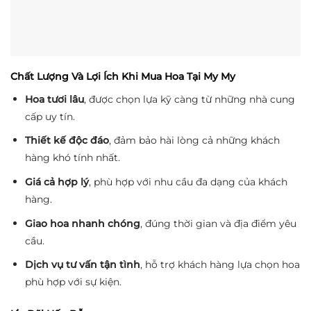
Chất Lượng Và Lợi Ích Khi Mua Hoa Tại My My
Hoa tươi lâu
, được chọn lựa kỹ càng từ những nhà cung
cấp uy tín.
Thiết kế độc đáo
, đảm bảo hài lòng cả những khách
hàng khó tính nhất.
Giá cả hợp lý
, phù hợp với nhu cầu đa dạng của khách
hàng.
Giao hoa nhanh chóng
, đúng thời gian và địa điểm yêu
cầu.
Dịch vụ tư vấn tận tình
, hỗ trợ khách hàng lựa chọn hoa
phù hợp với sự kiện.