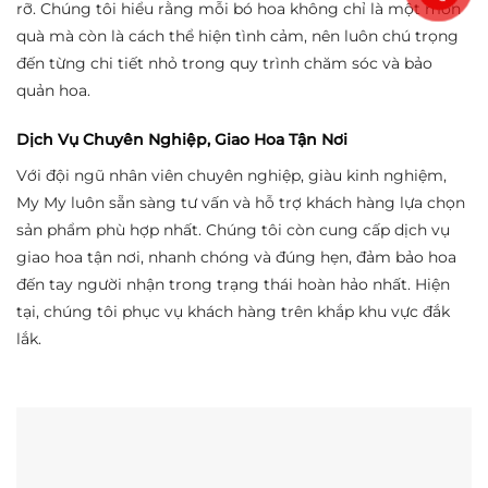
rỡ. Chúng tôi hiểu rằng mỗi bó hoa không chỉ là một món
quà mà còn là cách thể hiện tình cảm, nên luôn chú trọng
đến từng chi tiết nhỏ trong quy trình chăm sóc và bảo
quản hoa.
Dịch Vụ Chuyên Nghiệp, Giao Hoa Tận Nơi
Với đội ngũ nhân viên chuyên nghiệp, giàu kinh nghiệm,
My My luôn sẵn sàng tư vấn và hỗ trợ khách hàng lựa chọn
sản phẩm phù hợp nhất. Chúng tôi còn cung cấp dịch vụ
giao hoa tận nơi, nhanh chóng và đúng hẹn, đảm bảo hoa
đến tay người nhận trong trạng thái hoàn hảo nhất. Hiện
tại, chúng tôi phục vụ khách hàng trên khắp khu vực đắk
lắk.