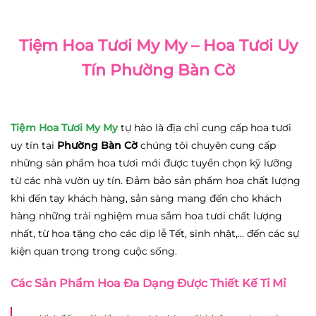
Tiệm Hoa Tươi My My – Hoa Tươi Uy
Tín Phường Bàn Cờ
Tiệm Hoa Tươi My My
tự hào là địa chỉ cung cấp hoa tươi
uy tín tại
Phường Bàn Cờ
chúng tôi chuyên cung cấp
những sản phẩm hoa tươi mới được tuyển chọn kỹ lưỡng
từ các nhà vườn uy tín. Đảm bảo sản phẩm hoa chất lượng
khi đến tay khách hàng, sẳn sàng mang đến cho khách
hàng những trải nghiệm mua sắm hoa tươi chất lượng
nhất, từ hoa tặng cho các dịp lễ Tết, sinh nhật,… đến các sự
kiện quan trọng trong cuộc sống.
Các Sản Phẩm Hoa Đa Dạng Được Thiết Kế Tỉ Mỉ