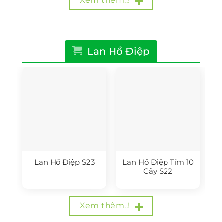
Xem thêm..!
Lan Hồ Điệp
Lan Hồ Điệp S23
Lan Hồ Điệp Tím 10
Cây S22
Xem thêm..!