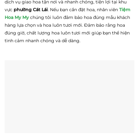
dịch vụ giao hoa tận nơi và nhanh chóng, tiện lợi tại khu
vực
phường Cát Lái
. Nếu bạn cần đặt hoa, nhân viên
Tiệm
Hoa My My
chúng tôi luôn đảm bảo hoa đúng mẫu khách
hàng lựa chọn và hoa luôn tươi mới. Đảm bảo rằng hoa
đúng giờ, chất lượng hoa luôn tươi mới giúp bạn thể hiện
tình cảm nhanh chóng và dễ dàng.