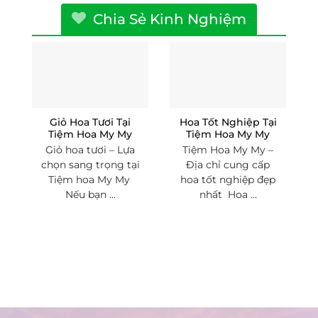
Chia Sẻ Kinh Nghiệm
Giỏ Hoa Tươi Tại
Hoa Tốt Nghiệp Tại
Tiệm Hoa My My
Tiệm Hoa My My
Giỏ hoa tươi – Lựa
Tiệm Hoa My My –
chọn sang trọng tại
Địa chỉ cung cấp
Tiệm hoa My My
hoa tốt nghiệp đẹp
Nếu bạn ...
nhất Hoa ...