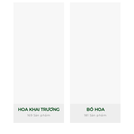
HOA KHAI TRƯƠNG
BÓ HOA
169 Sản phẩm
181 Sản phẩm