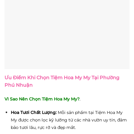
Ưu Điểm Khi Chọn Tiệm Hoa My My Tại Phường
Phú Nhuận
Vì Sao Nên Chọn Tiệm Hoa My My?
.
Hoa Tươi Chất Lượng:
Mỗi sản phẩm tại Tiệm Hoa My
My được chọn lọc kỹ lưỡng từ các nhà vườn uy tín, đảm
bảo tươi lâu, rực rỡ và đẹp mắt.