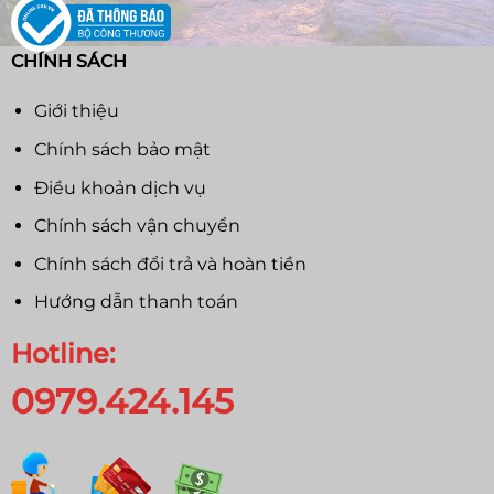
CHÍNH SÁCH
Giới thiệu
Chính sách bảo mật
Điều khoản dịch vụ
Chính sách vận chuyển
Chính sách đổi trả và hoàn tiền
Hướng dẫn thanh toán
Hotline:
0979.424.145