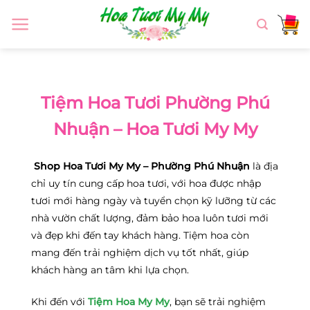
Chuyển
đến
nội
dung
Tiệm Hoa Tươi Phường Phú
Nhuận – Hoa Tươi My My
Shop Hoa Tươi My My – Phường Phú Nhuận
là địa
chỉ uy tín cung cấp hoa tươi, với hoa được nhập
tươi mới hàng ngày và tuyển chọn kỹ lưỡng từ các
nhà vườn chất lượng, đảm bảo hoa luôn tươi mới
và đẹp khi đến tay khách hàng. Tiệm hoa còn
mang đến trải nghiệm dịch vụ tốt nhất, giúp
khách hàng an tâm khi lựa chọn.
Khi đến với
Tiệm Hoa My My
, bạn sẽ trải nghiệm