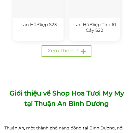
Lan Hồ Điệp S23
Lan Hồ Điệp Tím 10
Cây S22
Xem thêm..!
Giới thiệu về Shop Hoa Tươi My My
tại Thuận An Bình Dương
Thuận An, một thành phố năng động tại Bình Dương, nổi