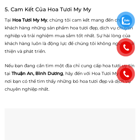
5. Cam Kết Của Hoa Tươi My My
Tại
Hoa Tươi My My
, chúng tôi cam kết mang đến cho
khách hàng những sản phẩm hoa tươi đẹp, dịch vụ chuyên
nghiệp và trải nghiệm mua sắm tốt nhất. Sự hài lòng của
khách hàng luôn là động lực để chúng tôi không ngừng cải
thiện và phát triển.
Nếu bạn đang cần tìm một địa chỉ cung cấp hoa tươi uy tín
tại
Thuận An, Bình Dương
, hãy đến với Hoa Tươi My My –
nơi bạn có thể tìm thấy những bó hoa tươi đẹp và dịch vụ
chuyên nghiệp nhất.