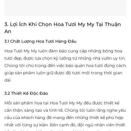
3. Lợi Ích Khi Chọn Hoa Tươi My My Tại Thuận
An
3.1 Chất Lượng Hoa Tươi Hàng Đầu
Hoa Tươi My My luôn đảm bảo cung cấp những bông hoa
tươi đẹp, được lựa chọn kỹ lưỡng từ những nhà vườn uy tín.
Chúng tôi chú trọng đến việc bảo quản hoa tươi đúng cách,
giúp sản phẩm luôn giữ được độ tươi mới trong thời gian
dài.
3.2 Thiết Kế Độc Đáo
Mỗi sản phẩm hoa tại Hoa Tươi My My đều được thiết kế
cẩn thận, sáng tạo và tinh tế. Chúng tôi luôn lắng nghe yêu
cầu của khách hàng để mang đến những thiết kế phù hợp
nhất với từng sự kiện. Bên cạnh đó, đội ngũ nhân viên thiết