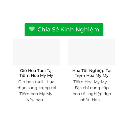
Chia Sẻ Kinh Nghiệm
Giỏ Hoa Tươi Tại
Hoa Tốt Nghiệp Tại
Tiệm Hoa My My
Tiệm Hoa My My
Giỏ hoa tươi – Lựa
Tiệm Hoa My My –
chọn sang trọng tại
Địa chỉ cung cấp
Tiệm hoa My My
hoa tốt nghiệp đẹp
Nếu bạn ...
nhất Hoa ...