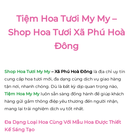
Tiệm Hoa Tươi My My –
Shop Hoa Tươi Xã Phú Hoà
Đông
Shop Hoa Tươi My My
– Xã Phú Hoà Đông
là địa chỉ uy tín
cung cấp hoa tươi mới, đa dạng cùng dịch vụ giao hàng
tận nơi, nhanh chóng. Dù là bất kỳ dịp quan trọng nào,
Tiệm Hoa My My
luôn sẵn sàng đồng hành để giúp khách
hàng gửi gắm thông điệp yêu thương đến người nhận,
mang lại trải nghiệm dịch vụ tốt nhất.
Đa Dạng Loại Hoa Cùng Với Mẫu Hoa Được Thiết
Kế Sáng Tạo