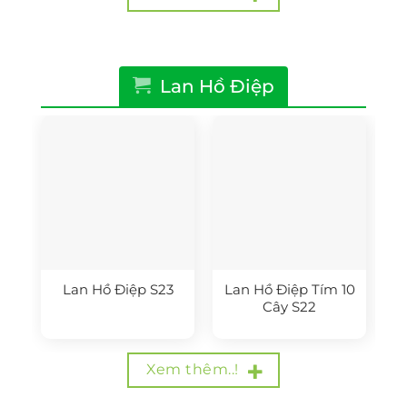
Lan Hồ Điệp
Lan Hồ Điệp S23
Lan Hồ Điệp Tím 10
Cây S22
Xem thêm..!