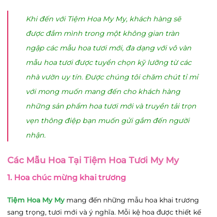
Khi đến với Tiệm Hoa My My, khách hàng sẽ
được đắm mình trong một không gian tràn
ngập các mẫu hoa tươi mới, đa dạng với vô vàn
mẫu hoa tươi được tuyển chọn kỹ lưỡng từ các
nhà vườn uy tín. Được chúng tôi chăm chút tỉ mỉ
với mong muốn mang đến cho khách hàng
những sản phẩm hoa tươi mới và truyền tải trọn
vẹn thông điệp bạn muốn gửi gắm đến người
nhận.
Các Mẫu Hoa Tại Tiệm Hoa Tươi My My
1.
Hoa chúc mừng khai trương
Tiệm Hoa My My
mang đến những mẫu hoa khai trương
sang trọng, tươi mới và ý nghĩa. Mỗi kệ hoa được thiết kế