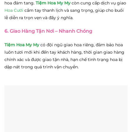
hoa đám tang.
Tiệm Hoa My My
còn cung cấp dịch vụ giao
Hoa Cưới
cầm tay thanh lịch và sang trọng, giúp cho buổi
lễ diễn ra trọn vẹn và đầy ý nghĩa.
6. Giao Hàng Tận Nơi – Nhanh Chóng
Tiệm Hoa My My
có đội ngũ giao hoa riêng, đảm bảo hoa
luôn tươi mới khi đến tay khách hàng, thời gian giao hàng
chính xác và được giao tận nhà, hạn chế tình trạng hoa bị
dập nát trong quá trình vận chuyển.