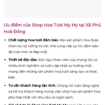
Ưu điểm của Shop Hoa Tươi My My tại Xã Phú
Hoà Đông
Chất lượng hoa tươi đảm bảo
: Mọi sản phẩm hoa được
chọn lọc kỹ lưỡng từ các nhà cung cấp uy tín, đảm bảo
độ tươi mới và đẹp mắt.
Thiết kế độc đáo
: Đội ngũ nhân viên của chúng tôi có
nhiều kinh nghiệm và luôn cập nhật xu hướng mới,
mang đến những sản phẩm hoa tươi sáng tạo và khác
biệt.
Tư vấn khách hàng tận tình
: Chúng tôi luôn lắng nghe
và hỗ trợ khách hàng trong việc chọn lựa sản phẩm hoa
phù hợp nhất với nhu cầu và ngân sách.