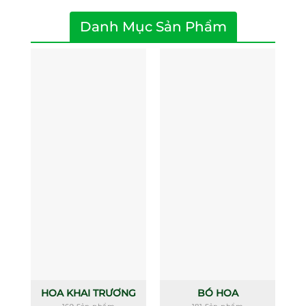
Danh Mục Sản Phẩm
HOA KHAI TRƯƠNG
BÓ HOA