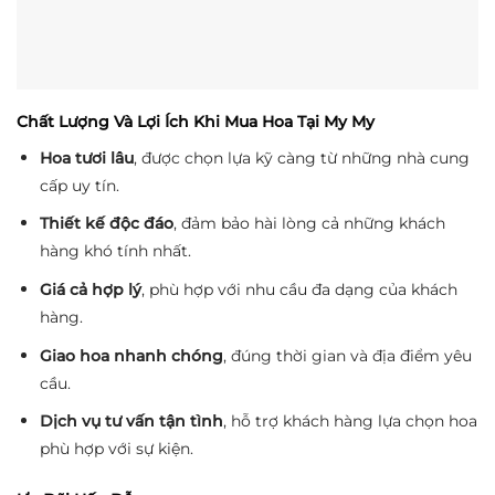
Chất Lượng Và Lợi Ích Khi Mua Hoa Tại My My
Hoa tươi lâu
, được chọn lựa kỹ càng từ những nhà cung
cấp uy tín.
Thiết kế độc đáo
, đảm bảo hài lòng cả những khách
hàng khó tính nhất.
Giá cả hợp lý
, phù hợp với nhu cầu đa dạng của khách
hàng.
Giao hoa nhanh chóng
, đúng thời gian và địa điểm yêu
cầu.
Dịch vụ tư vấn tận tình
, hỗ trợ khách hàng lựa chọn hoa
phù hợp với sự kiện.