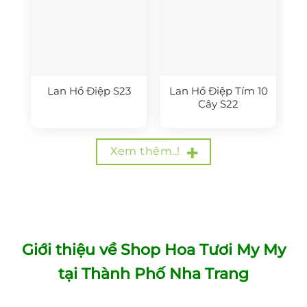
Lan Hồ Điệp S23
Lan Hồ Điệp Tím 10
Cây S22
Xem thêm..!
Giới thiệu về Shop Hoa Tươi My My
tại Thành Phố Nha Trang