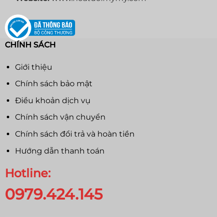
CHÍNH SÁCH
Giới thiệu
Chính sách bảo mật
Điều khoản dịch vụ
Chính sách vận chuyển
Chính sách đổi trả và hoàn tiền
Hướng dẫn thanh toán
Hotline:
0979.424.145