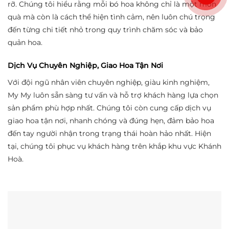
rỡ. Chúng tôi hiểu rằng mỗi bó hoa không chỉ là một món
quà mà còn là cách thể hiện tình cảm, nên luôn chú trọng
đến từng chi tiết nhỏ trong quy trình chăm sóc và bảo
quản hoa.
Dịch Vụ Chuyên Nghiệp, Giao Hoa Tận Nơi
Với đội ngũ nhân viên chuyên nghiệp, giàu kinh nghiệm,
My My luôn sẵn sàng tư vấn và hỗ trợ khách hàng lựa chọn
sản phẩm phù hợp nhất. Chúng tôi còn cung cấp dịch vụ
giao hoa tận nơi, nhanh chóng và đúng hẹn, đảm bảo hoa
đến tay người nhận trong trạng thái hoàn hảo nhất. Hiện
tại, chúng tôi phục vụ khách hàng trên khắp khu vực Khánh
Hoà.