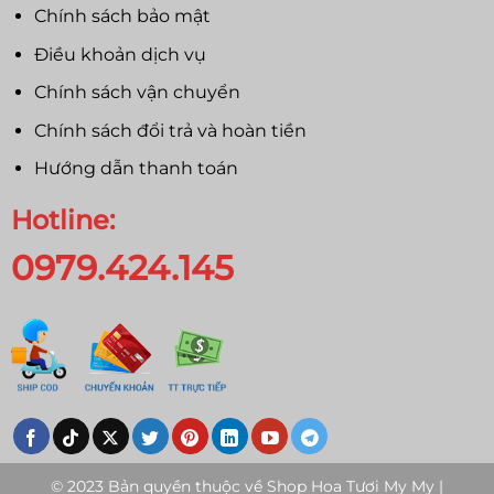
Chính sách bảo mật
Điều khoản dịch vụ
Chính sách vận chuyển
Chính sách đổi trả và hoàn tiền
Hướng dẫn thanh toán
Hotline:
0979.424.145
© 2023 Bản quyền thuộc về
Shop Hoa Tươi My My |