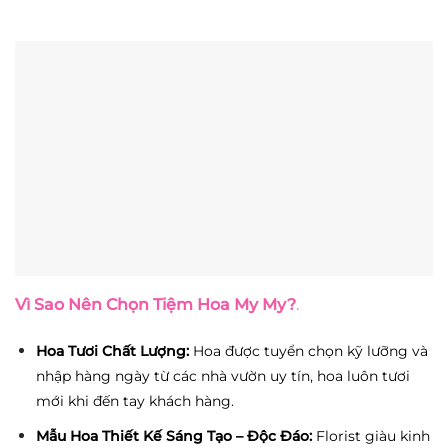
Vì Sao Nên Chọn Tiệm Hoa My My?
.
Hoa Tươi Chất Lượng:
Hoa được tuyển chọn kỹ lưỡng và
nhập hàng ngày từ các nhà vườn uy tín, hoa luôn tươi
mới khi đến tay khách hàng.
Mẫu Hoa Thiết Kế Sáng Tạo – Độc Đáo:
Florist giàu kinh