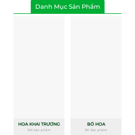
Danh Mục Sản Phẩm
HOA KHAI TRƯƠNG
BÓ HOA
169 Sản phẩm
181 Sản phẩm