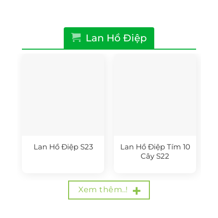
Lan Hồ Điệp
Lan Hồ Điệp S23
Lan Hồ Điệp Tím 10
Cây S22
Xem thêm..!