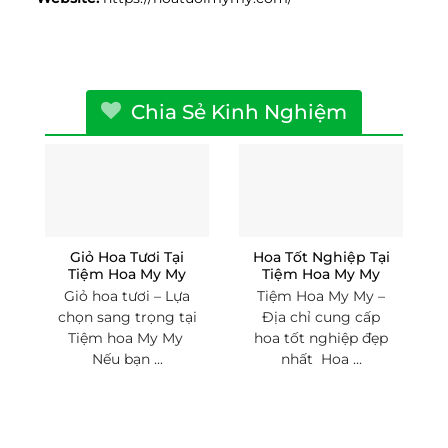
Chia Sẻ Kinh Nghiệm
Giỏ Hoa Tươi Tại
Hoa Tốt Nghiệp Tại
Tiệm Hoa My My
Tiệm Hoa My My
Giỏ hoa tươi – Lựa
Tiệm Hoa My My –
chọn sang trọng tại
Địa chỉ cung cấp
Tiệm hoa My My
hoa tốt nghiệp đẹp
Nếu bạn ...
nhất Hoa ...