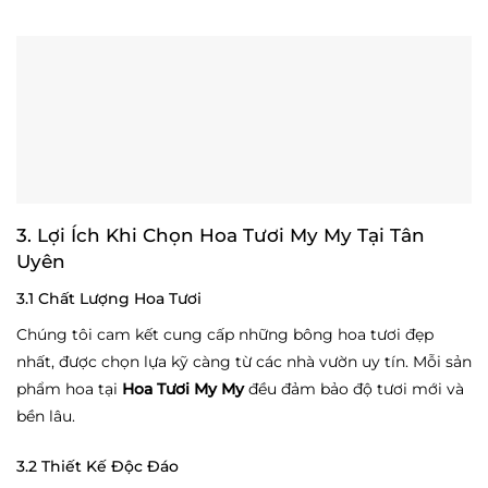
3. Lợi Ích Khi Chọn Hoa Tươi My My Tại Tân
Uyên
3.1 Chất Lượng Hoa Tươi
Chúng tôi cam kết cung cấp những bông hoa tươi đẹp
nhất, được chọn lựa kỹ càng từ các nhà vườn uy tín. Mỗi sản
phẩm hoa tại
Hoa Tươi My My
đều đảm bảo độ tươi mới và
bền lâu.
3.2 Thiết Kế Độc Đáo