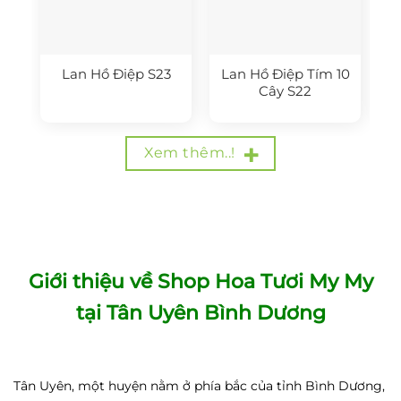
Lan Hồ Điệp S23
Lan Hồ Điệp Tím 10
Cây S22
Xem thêm..!
Giới thiệu về Shop Hoa Tươi My My
tại Tân Uyên Bình Dương
Tân Uyên, một huyện nằm ở phía bắc của tỉnh Bình Dương,