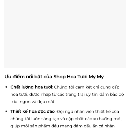
Ưu điểm nổi bật của Shop Hoa Tươi My My
Chất lượng hoa tươi
: Chúng tôi cam kết chỉ cung cấp
hoa tươi, được nhập từ các trang trại uy tín, đảm bảo độ
tươi ngon và đẹp mắt.
Thiết kế hoa độc đáo
: Đội ngũ nhân viên thiết kế của
chúng tôi luôn sáng tạo và cập nhật các xu hướng mới,
giúp mỗi sản phẩm đều mang đậm dấu ấn cá nhân.