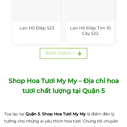
Lan Hồ Điệp S23
Lan Hồ Điệp Tím 10
Cây S22
Xem thêm..!
Shop Hoa Tươi My My – Địa chỉ hoa
tươi chất lượng tại Quận 5
Tọa lạc tại
Quận 5
,
Shop Hoa Tươi My My
là điểm đến lý
tưởng cho những ai yêu thích hoa tươi. Chúng tôi chuyên