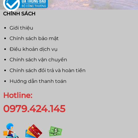
CHÍNH SÁCH
Giới thiệu
Chính sách bảo mật
Điều khoản dịch vụ
Chính sách vận chuyển
Chính sách đổi trả và hoàn tiền
Hướng dẫn thanh toán
Hotline:
0979.424.145