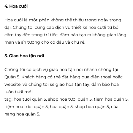
4. Hoa cưới
Hoa cưới là một phần không thể thiếu trong ngày trọng
đại. Chúng tôi cung cấp dịch vụ thiết kế hoa cưới từ bó
cầm tay đến trang trí tiệc, đảm bảo tạo ra không gian lãng
mạn và ấn tượng cho cô dâu và chú rể.
5. Giao hoa tận nơi
Chúng tôi có dịch vụ giao hoa tận nơi nhanh chóng tại
Quận 5. Khách hàng có thể đặt hàng qua điện thoại hoặc
website, và chúng tôi sẽ giao hoa tận tay, đảm bảo hoa
luôn tươi mới.
tag: hoa tươi quận 5, shop hoa tươi quận 5, tiệm hoa quận 5,
tiệm hoa tươi quận 5, hoa quận 5, shop hoa quận 5, cửa
hàng hoa quận 5.