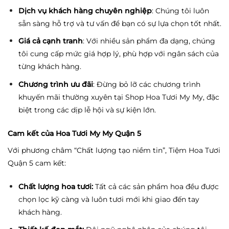
Dịch vụ khách hàng chuyên nghiệp
: Chúng tôi luôn
sẵn sàng hỗ trợ và tư vấn để bạn có sự lựa chọn tốt nhất.
Giá cả cạnh tranh
: Với nhiều sản phẩm đa dạng, chúng
tôi cung cấp mức giá hợp lý, phù hợp với ngân sách của
từng khách hàng.
Chương trình ưu đãi
: Đừng bỏ lỡ các chương trình
khuyến mãi thường xuyên tại Shop Hoa Tươi My My, đặc
biệt trong các dịp lễ hội và sự kiện lớn.
Cam kết của Hoa Tươi My My Quận 5
Với phương châm “Chất lượng tạo niềm tin”, Tiệm Hoa Tươi
Quận 5 cam kết:
Chất lượng hoa tươi:
Tất cả các sản phẩm hoa đều được
chọn lọc kỹ càng và luôn tươi mới khi giao đến tay
khách hàng.