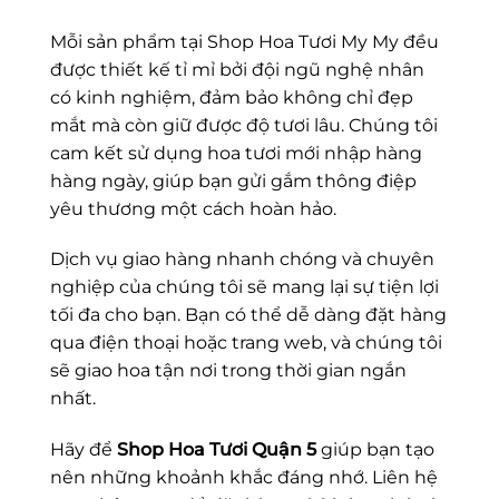
Mỗi sản phẩm tại Shop Hoa Tươi My My đều
được thiết kế tỉ mỉ bởi đội ngũ nghệ nhân
có kinh nghiệm, đảm bảo không chỉ đẹp
mắt mà còn giữ được độ tươi lâu. Chúng tôi
cam kết sử dụng hoa tươi mới nhập hàng
hàng ngày, giúp bạn gửi gắm thông điệp
yêu thương một cách hoàn hảo.
Dịch vụ giao hàng nhanh chóng và chuyên
nghiệp của chúng tôi sẽ mang lại sự tiện lợi
tối đa cho bạn. Bạn có thể dễ dàng đặt hàng
qua điện thoại hoặc trang web, và chúng tôi
sẽ giao hoa tận nơi trong thời gian ngắn
nhất.
Hãy để
Shop Hoa Tươi Quận 5
giúp bạn tạo
nên những khoảnh khắc đáng nhớ. Liên hệ