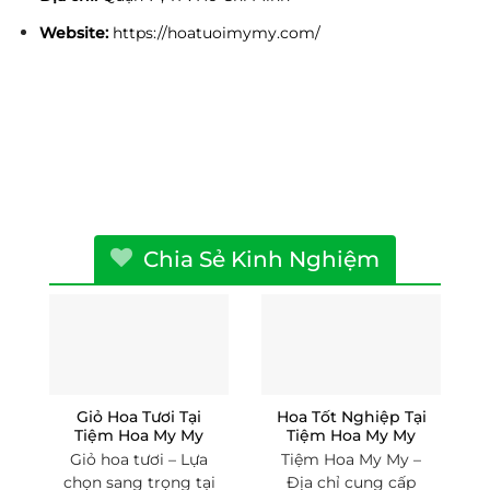
Website:
https://hoatuoimymy.com/
Chia Sẻ Kinh Nghiệm
Giỏ Hoa Tươi Tại
Hoa Tốt Nghiệp Tại
Tiệm Hoa My My
Tiệm Hoa My My
Giỏ hoa tươi – Lựa
Tiệm Hoa My My –
chọn sang trọng tại
Địa chỉ cung cấp