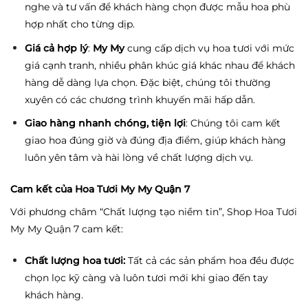
nghe và tư vấn để khách hàng chọn được mẫu hoa phù
hợp nhất cho từng dịp.
Giá cả hợp lý
:
My My
cung cấp dịch vụ hoa tươi với mức
giá cạnh tranh, nhiều phân khúc giá khác nhau để khách
hàng dễ dàng lựa chọn. Đặc biệt, chúng tôi thường
xuyên có các chương trình khuyến mãi hấp dẫn.
Giao hàng nhanh chóng, tiện lợi
: Chúng tôi cam kết
giao hoa đúng giờ và đúng địa điểm, giúp khách hàng
luôn yên tâm và hài lòng về chất lượng dịch vụ.
Cam kết của Hoa Tươi My My Quận 7
Với phương châm “Chất lượng tạo niềm tin”, Shop Hoa Tươi
My My Quận 7 cam kết:
Chất lượng hoa tươi:
Tất cả các sản phẩm hoa đều được
chọn lọc kỹ càng và luôn tươi mới khi giao đến tay
khách hàng.