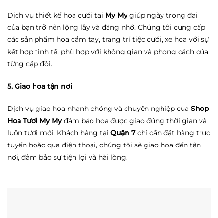
Dịch vụ thiết kế hoa cưới tại
My My
giúp ngày trọng đại
của bạn trở nên lộng lẫy và đáng nhớ. Chúng tôi cung cấp
các sản phẩm hoa cầm tay, trang trí tiệc cưới, xe hoa với sự
kết hợp tinh tế, phù hợp với không gian và phong cách của
từng cặp đôi.
5. Giao hoa tận nơi
Dịch vụ giao hoa nhanh chóng và chuyên nghiệp của
Shop
Hoa Tươi My My
đảm bảo hoa được giao đúng thời gian và
luôn tươi mới. Khách hàng tại
Quận 7
chỉ cần đặt hàng trực
tuyến hoặc qua điện thoại, chúng tôi sẽ giao hoa đến tận
nơi, đảm bảo sự tiện lợi và hài lòng.