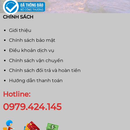
CHÍNH SÁCH
Giới thiệu
Chính sách bảo mật
Điều khoản dịch vụ
Chính sách vận chuyển
Chính sách đổi trả và hoàn tiền
Hướng dẫn thanh toán
Hotline:
0979.424.145