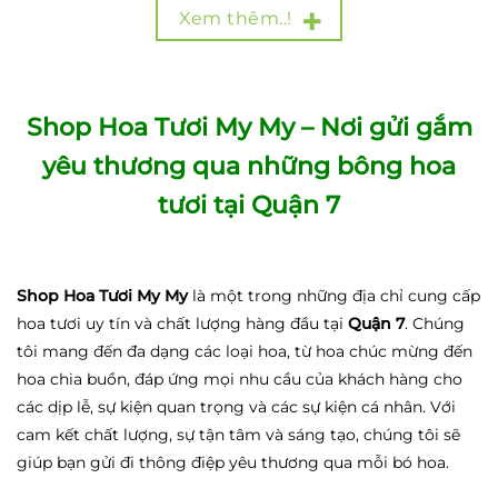
Xem thêm..!
Shop Hoa Tươi My My – Nơi gửi gắm
yêu thương qua những bông hoa
tươi tại Quận 7
Shop Hoa Tươi My My
là một trong những địa chỉ cung cấp
hoa tươi uy tín và chất lượng hàng đầu tại
Quận 7
. Chúng
tôi mang đến đa dạng các loại hoa, từ hoa chúc mừng đến
hoa chia buồn, đáp ứng mọi nhu cầu của khách hàng cho
các dịp lễ, sự kiện quan trọng và các sự kiện cá nhân. Với
cam kết chất lượng, sự tận tâm và sáng tạo, chúng tôi sẽ
giúp bạn gửi đi thông điệp yêu thương qua mỗi bó hoa.