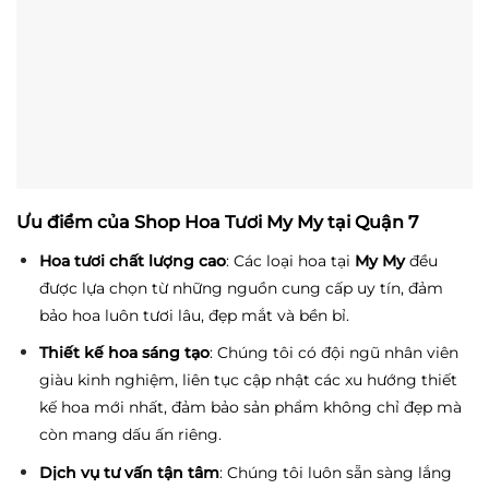
Ưu điểm của Shop Hoa Tươi My My tại Quận 7
Hoa tươi chất lượng cao
: Các loại hoa tại
My My
đều
được lựa chọn từ những nguồn cung cấp uy tín, đảm
bảo hoa luôn tươi lâu, đẹp mắt và bền bỉ.
Thiết kế hoa sáng tạo
: Chúng tôi có đội ngũ nhân viên
giàu kinh nghiệm, liên tục cập nhật các xu hướng thiết
kế hoa mới nhất, đảm bảo sản phẩm không chỉ đẹp mà
còn mang dấu ấn riêng.
Dịch vụ tư vấn tận tâm
: Chúng tôi luôn sẵn sàng lắng