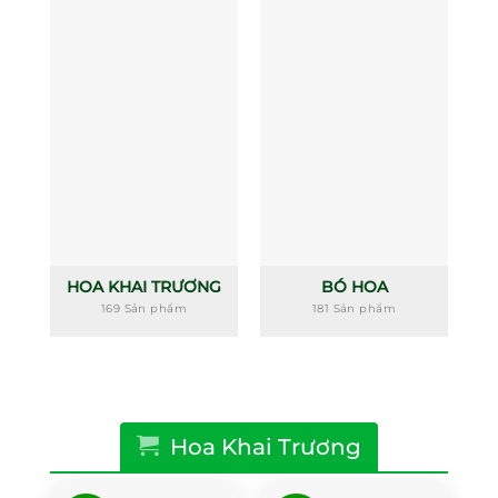
HOA KHAI TRƯƠNG
BÓ HOA
169 Sản phẩm
181 Sản phẩm
Hoa Khai Trương