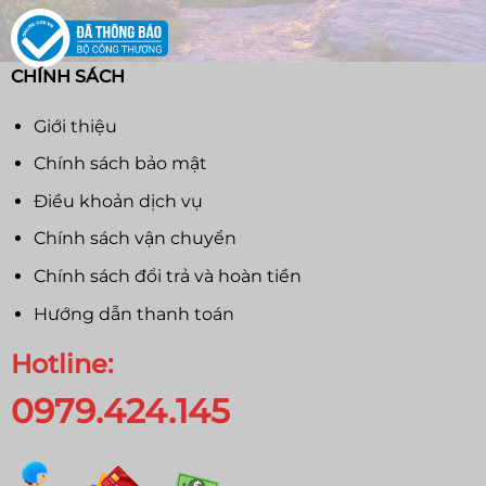
CHÍNH SÁCH
Giới thiệu
Chính sách bảo mật
Điều khoản dịch vụ
Chính sách vận chuyển
Chính sách đổi trả và hoàn tiền
Hướng dẫn thanh toán
Hotline:
0979.424.145