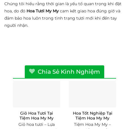
Chúng tôi hiểu rằng thời gian là yếu tố quan trọng khi đặt
hoa, do đó
Hoa Tươi My My
cam kết giao hoa đúng giờ và
đảm bảo hoa luôn trong tình trạng tươi mới khi đến tay
người nhận.
Chia Sẻ Kinh Nghiệm
Giỏ Hoa Tươi Tại
Hoa Tốt Nghiệp Tại
Tiệm Hoa My My
Tiệm Hoa My My
Giỏ hoa tươi – Lựa
Tiệm Hoa My My –