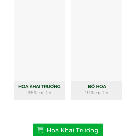
HOA KHAI TRƯƠNG
BÓ HOA
169 Sản phẩm
181 Sản phẩm
Hoa Khai Trương