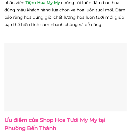
nhân viên
Tiệm Hoa My My
chúng tôi luôn đảm bảo hoa
đúng mẫu khách hàng lựa chọn và hoa luôn tươi mới. Đảm
bảo rằng hoa đúng giờ, chất lượng hoa luôn tươi mới giúp
bạn thể hiện tình cảm nhanh chóng và dễ dàng.
Ưu điểm của
Shop Hoa Tươi My My
tại
Phường Bến Thành