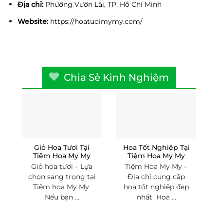
Địa chỉ:
Phường Vườn Lài, TP. Hồ Chí Minh
Website:
https://hoatuoimymy.com/
Chia Sẻ Kinh Nghiệm
Giỏ Hoa Tươi Tại
Hoa Tốt Nghiệp Tại
Tiệm Hoa My My
Tiệm Hoa My My
Giỏ hoa tươi – Lựa
Tiệm Hoa My My –
chọn sang trọng tại
Địa chỉ cung cấp
Tiệm hoa My My
hoa tốt nghiệp đẹp
Nếu bạn ...
nhất Hoa ...