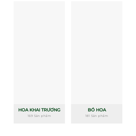
HOA KHAI TRƯƠNG
BÓ HOA
169 Sản phẩm
181 Sản phẩm