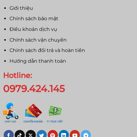
Giới thiệu
Chính sách bảo mật
Điều khoản dịch vụ
Chính sách vận chuyển
Chính sách đổi trả và hoàn tiền
Hướng dẫn thanh toán
Hotline:
0979.424.145