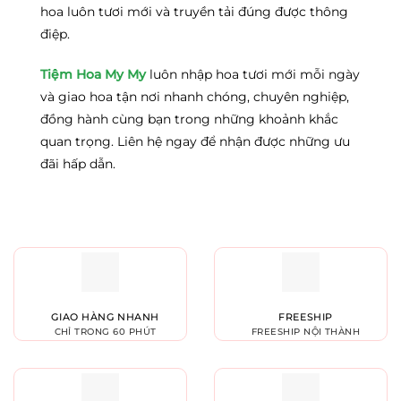
hoa luôn tươi mới và truyền tải đúng được thông
điệp.
Tiệm Hoa My My
luôn nhập hoa tươi mới mỗi ngày
và giao hoa tận nơi nhanh chóng, chuyên nghiệp,
đồng hành cùng bạn trong những khoảnh khắc
quan trọng. Liên hệ ngay để nhận được những ưu
đãi hấp dẫn.
GIAO HÀNG NHANH
FREESHIP
CHỈ TRONG 60 PHÚT
FREESHIP NỘI THÀNH