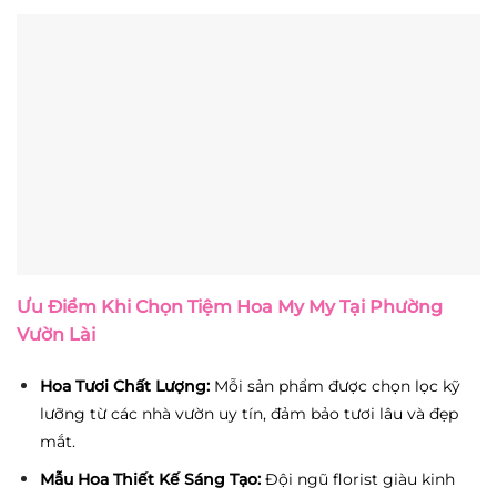
Ưu Điểm Khi Chọn Tiệm Hoa My My Tại Phường
Vườn Lài
Hoa Tươi Chất Lượng:
Mỗi sản phẩm được chọn lọc kỹ
lưỡng từ các nhà vườn uy tín, đảm bảo tươi lâu và đẹp
mắt.
Mẫu Hoa Thiết Kế Sáng Tạo:
Đội ngũ florist giàu kinh