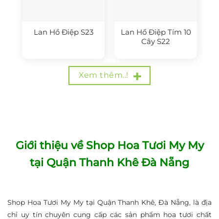
Lan Hồ Điệp S23
Lan Hồ Điệp Tím 10
Cây S22
Xem thêm..!
Giới thiệu về Shop Hoa Tươi My My
tại Quận Thanh Khê Đà Nẵng
Shop Hoa Tươi My My tại Quận Thanh Khê, Đà Nẵng, là địa
chỉ uy tín chuyên cung cấp các sản phẩm hoa tươi chất