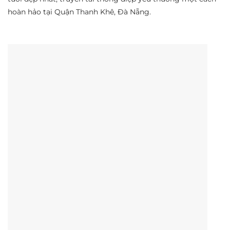
hoàn hảo tại Quận Thanh Khê, Đà Nẵng.