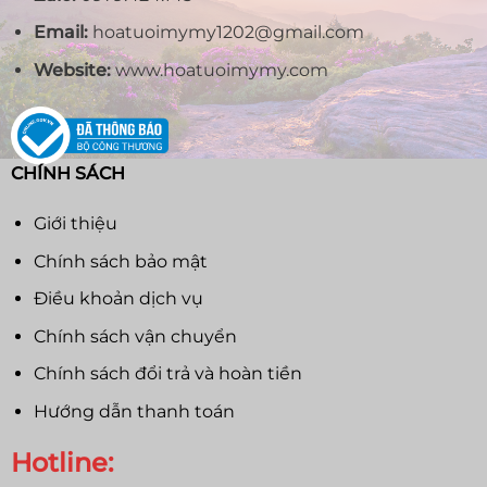
Email:
hoatuoimymy1202@gmail.com
Website:
www.hoatuoimymy.com
CHÍNH SÁCH
Giới thiệu
Chính sách bảo mật
Điều khoản dịch vụ
Chính sách vận chuyển
Chính sách đổi trả và hoàn tiền
Hướng dẫn thanh toán
Hotline: