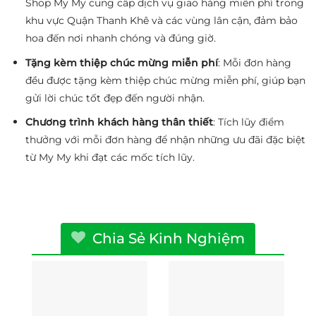
Shop My My cung cấp dịch vụ giao hàng miễn phí trong
khu vực Quận Thanh Khê và các vùng lân cận, đảm bảo
hoa đến nơi nhanh chóng và đúng giờ.
Tặng kèm thiệp chúc mừng miễn phí
: Mỗi đơn hàng
đều được tặng kèm thiệp chúc mừng miễn phí, giúp bạn
gửi lời chúc tốt đẹp đến người nhận.
Chương trình khách hàng thân thiết
: Tích lũy điểm
thưởng với mỗi đơn hàng để nhận những ưu đãi đặc biệt
từ My My khi đạt các mốc tích lũy.
Chia Sẻ Kinh Nghiệm