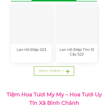
Lan Hồ Điệp S23
Lan Hồ Điệp Tím 10
Cây S22
Xem thêm..!
Tiệm Hoa Tươi My My – Hoa Tươi Uy
Tín Xã Bình Chánh