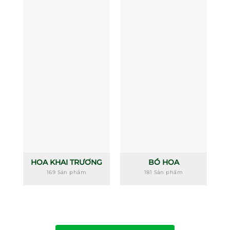
HOA KHAI TRƯƠNG
BÓ HOA
169 Sản phẩm
181 Sản phẩm