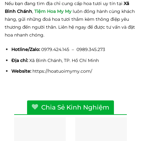
Nếu bạn đang tìm địa chỉ cung cấp hoa tươi uy tín tại
Xã
Bình Chánh
,
Tiệm Hoa My My
luôn đồng hành cùng khách
hàng, gửi những đoá hoa tươi thắm kèm thông điệp yêu
thương đến người thân. Liên hệ ngay để được tư vấn và đặt
hoa nhanh chóng.
Hotline/Zalo:
0979.424.145 – 0989.345.273
Địa chỉ:
Xã Bình Chánh, TP. Hồ Chí Minh
Website:
https://hoatuoimymy.com/
Chia Sẻ Kinh Nghiệm