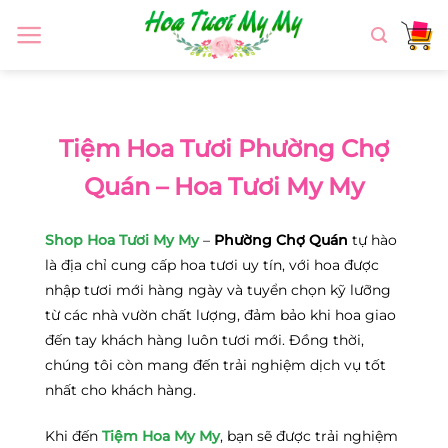
Chuyển
đến
nội
dung
Tiệm Hoa Tươi Phường Chợ
Quán – Hoa Tươi My My
Shop Hoa Tươi My My
–
Phường Chợ Quán
tự hào
là địa chỉ cung cấp hoa tươi uy tín, với hoa được
nhập tươi mới hàng ngày và tuyển chọn kỹ lưỡng
từ các nhà vườn chất lượng, đảm bảo khi hoa giao
đến tay khách hàng luôn tươi mới. Đồng thời,
chúng tôi còn mang đến trải nghiệm dịch vụ tốt
nhất cho khách hàng.
Khi đến
Tiệm Hoa My My
, bạn sẽ được trải nghiệm