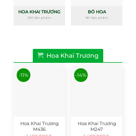
HOA KHAI TRƯƠNG
BÓ HOA
169 Sản phẩm
181 Sản phẩm
Hoa Khai Trương
-11%
-14%
Hoa Khai Trương
Hoa Khai Trương
M436
M247