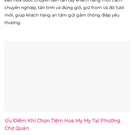
chuyên nghiệp, tận tình và đúng giờ, giữ from và độ tươi
mới, giúp khách hàng an tâm gửi gắm thông điệp yêu
thương.
Ưu Điểm Khi Chọn Tiệm Hoa My My Tại Phường
Chợ Quán